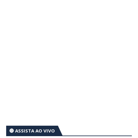
🔴 ASSISTA AO VIVO