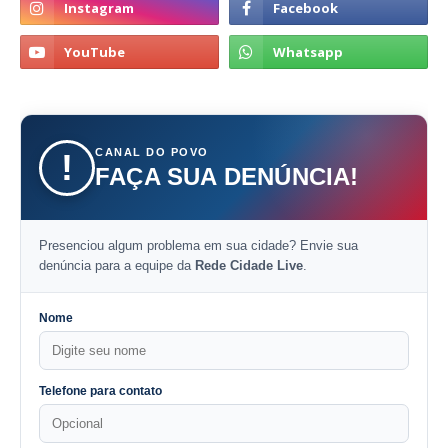
CANAL DO POVO
!
FAÇA SUA DENÚNCIA!
Presenciou algum problema em sua cidade? Envie sua
denúncia para a equipe da
Rede Cidade Live
.
Nome
Telefone para contato