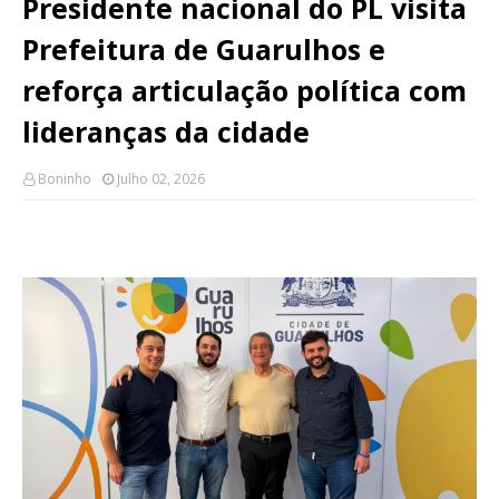
Presidente nacional do PL visita
Prefeitura de Guarulhos e
reforça articulação política com
lideranças da cidade
Boninho
Julho 02, 2026