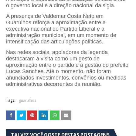
o governo local e a direção nacional da sigla.
A presença de Valdemar Costa Neto em
Guarulhos reforça a aproximação entre a
executiva nacional do Partido Liberal e a
administração municipal, em um momento de
intensificação das articulações políticas.
Nas redes sociais, apoiadores da legenda
destacaram a visita como um gesto de
aproximação entre o partido e a gestão do prefeito
Lucas Sanches. Até o momento, não foram
anunciados investimentos, convênios ou medidas
administrativas decorrentes da reunião.
Tags:
guarulhos
TALVEZ VOCÊ GOSTE DESTAS POSTAGENS