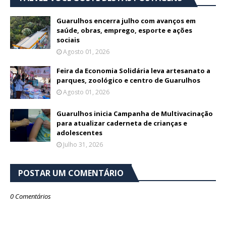
Guarulhos encerra julho com avanços em
saúde, obras, emprego, esporte e ações
sociais
Agosto 01, 2026
Feira da Economia Solidária leva artesanato a
parques, zoológico e centro de Guarulhos
Agosto 01, 2026
Guarulhos inicia Campanha de Multivacinação
para atualizar caderneta de crianças e
adolescentes
Julho 31, 2026
POSTAR UM COMENTÁRIO
0 Comentários