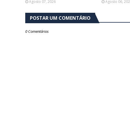
Agosto 07, 2026
Agosto 06, 20
POSTAR UM COMENTÁRIO
0 Comentários