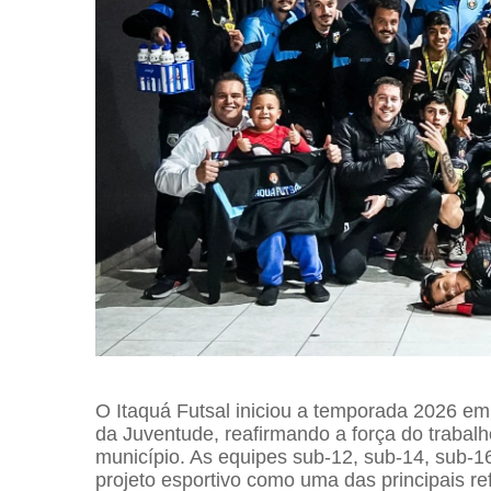
O Itaquá Futsal iniciou a temporada 2026 em g
da Juventude, reafirmando a força do trabal
município. As equipes sub-12, sub-14, sub-1
projeto esportivo como uma das principais ref