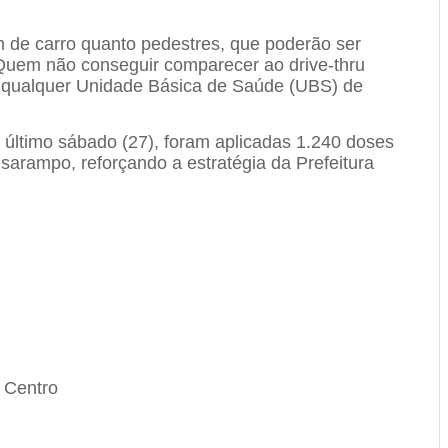
 de carro quanto pedestres, que poderão ser
Quem não conseguir comparecer ao drive-thru
m qualquer Unidade Básica de Saúde (UBS) de
no último sábado (27), foram aplicadas 1.240 doses
 sarampo, reforçando a estratégia da Prefeitura
– Centro