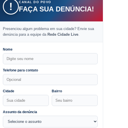
CANAL DO POVO
!
FAÇA SUA DENÚNCIA!
Presenciou algum problema em sua cidade? Envie sua
denúncia para a equipe da
Rede Cidade Live
.
Nome
Telefone para contato
Cidade
Bairro
Assunto da denúncia