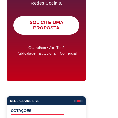
Redes Sociais.
SOLICITE UMA
PROPOSTA
Guarulhos • Alto Tietê
Publicidade Institucional • Comercial
REDE CIDADE LIVE
COTAÇÕES