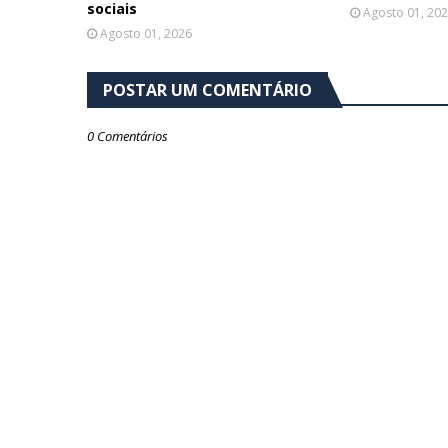
sociais
Agosto 01, 20
Agosto 01, 2026
POSTAR UM COMENTÁRIO
0 Comentários