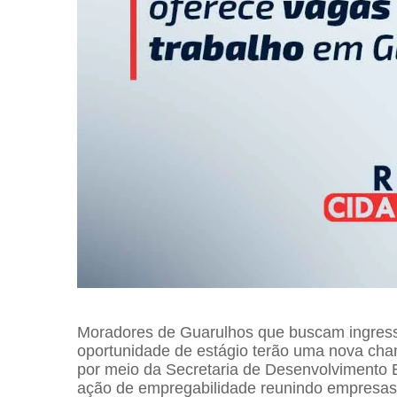
Moradores de Guarulhos que buscam ingress
oportunidade de estágio terão uma nova chan
por meio da Secretaria de Desenvolvimento
ação de empregabilidade reunindo empresas 