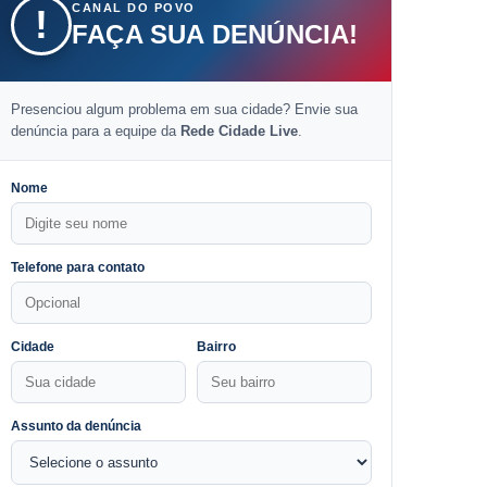
CANAL DO POVO
!
FAÇA SUA DENÚNCIA!
Presenciou algum problema em sua cidade? Envie sua
denúncia para a equipe da
Rede Cidade Live
.
Nome
Telefone para contato
Cidade
Bairro
Assunto da denúncia