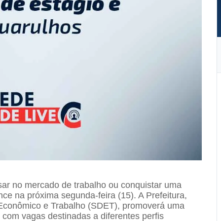
ar no mercado de trabalho ou conquistar uma
ce na próxima segunda-feira (15). A Prefeitura,
 Econômico e Trabalho (SDET), promoverá uma
com vagas destinadas a diferentes perfis