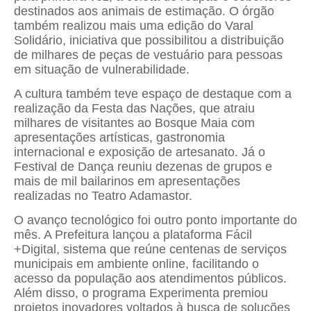
destinados aos animais de estimação. O órgão
também realizou mais uma edição do Varal
Solidário, iniciativa que possibilitou a distribuição
de milhares de peças de vestuário para pessoas
em situação de vulnerabilidade.
A cultura também teve espaço de destaque com a
realização da Festa das Nações, que atraiu
milhares de visitantes ao Bosque Maia com
apresentações artísticas, gastronomia
internacional e exposição de artesanato. Já o
Festival de Dança reuniu dezenas de grupos e
mais de mil bailarinos em apresentações
realizadas no Teatro Adamastor.
O avanço tecnológico foi outro ponto importante do
mês. A Prefeitura lançou a plataforma Fácil
+Digital, sistema que reúne centenas de serviços
municipais em ambiente online, facilitando o
acesso da população aos atendimentos públicos.
Além disso, o programa Experimenta premiou
projetos inovadores voltados à busca de soluções