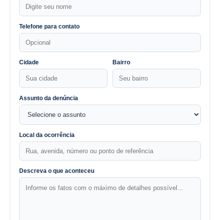
Telefone para contato
Cidade
Bairro
Assunto da denúncia
Local da ocorrência
Descreva o que aconteceu