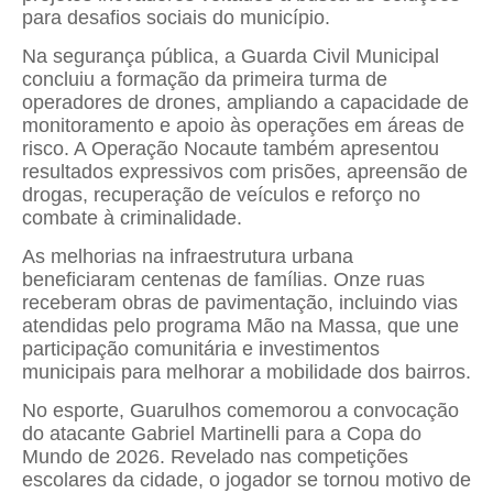
para desafios sociais do município.
Na segurança pública, a Guarda Civil Municipal
concluiu a formação da primeira turma de
operadores de drones, ampliando a capacidade de
monitoramento e apoio às operações em áreas de
risco. A Operação Nocaute também apresentou
resultados expressivos com prisões, apreensão de
drogas, recuperação de veículos e reforço no
combate à criminalidade.
As melhorias na infraestrutura urbana
beneficiaram centenas de famílias. Onze ruas
receberam obras de pavimentação, incluindo vias
atendidas pelo programa Mão na Massa, que une
participação comunitária e investimentos
municipais para melhorar a mobilidade dos bairros.
No esporte, Guarulhos comemorou a convocação
do atacante Gabriel Martinelli para a Copa do
Mundo de 2026. Revelado nas competições
escolares da cidade, o jogador se tornou motivo de