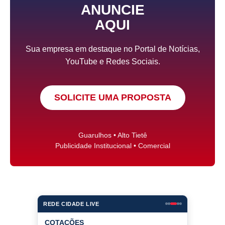
ANUNCIE
AQUI
Sua empresa em destaque no Portal de Notícias,
YouTube e Redes Sociais.
SOLICITE UMA PROPOSTA
Guarulhos • Alto Tietê
Publicidade Institucional • Comercial
REDE CIDADE LIVE
COTAÇÕES