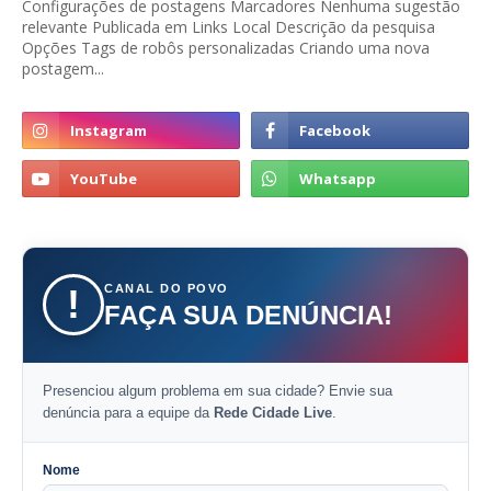
Configurações de postagens Marcadores Nenhuma sugestão
relevante Publicada em Links Local Descrição da pesquisa
Opções Tags de robôs personalizadas Criando uma nova
postagem...
CANAL DO POVO
!
FAÇA SUA DENÚNCIA!
Presenciou algum problema em sua cidade? Envie sua
denúncia para a equipe da
Rede Cidade Live
.
Nome