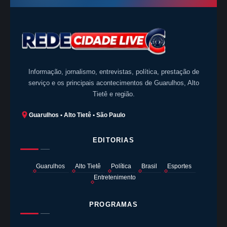
Informação, jornalismo, entrevistas, política, prestação de
serviço e os principais acontecimentos de Guarulhos, Alto
Tietê e região.
Guarulhos • Alto Tietê • São Paulo
EDITORIAS
Guarulhos
Alto Tietê
Política
Brasil
Esportes
Entretenimento
PROGRAMAS