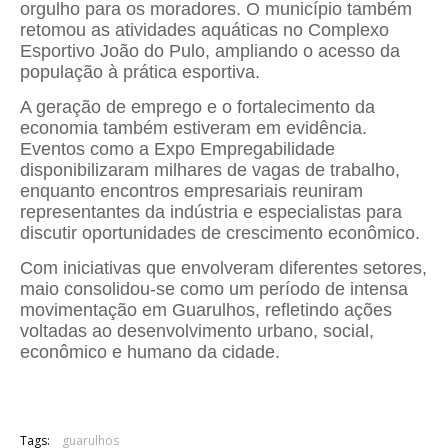
orgulho para os moradores. O município também
retomou as atividades aquáticas no Complexo
Esportivo João do Pulo, ampliando o acesso da
população à prática esportiva.
A geração de emprego e o fortalecimento da
economia também estiveram em evidência.
Eventos como a Expo Empregabilidade
disponibilizaram milhares de vagas de trabalho,
enquanto encontros empresariais reuniram
representantes da indústria e especialistas para
discutir oportunidades de crescimento econômico.
Com iniciativas que envolveram diferentes setores,
maio consolidou-se como um período de intensa
movimentação em Guarulhos, refletindo ações
voltadas ao desenvolvimento urbano, social,
econômico e humano da cidade.
Tags:
guarulhos