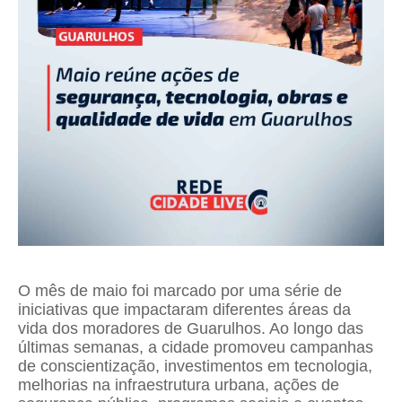
O mês de maio foi marcado por uma série de
iniciativas que impactaram diferentes áreas da
vida dos moradores de Guarulhos. Ao longo das
últimas semanas, a cidade promoveu campanhas
de conscientização, investimentos em tecnologia,
melhorias na infraestrutura urbana, ações de