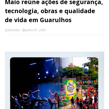
Maio reúne ações de segurança,
tecnologia, obras e qualidade
de vida em Guarulhos
Boninho
Junho 01, 2026