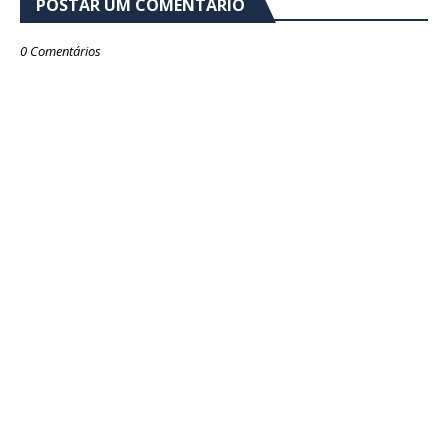
POSTAR UM COMENTÁRIO
0 Comentários