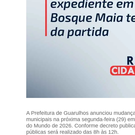
A Prefeitura de Guarulhos anunciou mudança
municipais na próxima segunda-feira (29) em
do Mundo de 2026. Conforme decreto publicad
públicas será realizado das 8h às 12h.