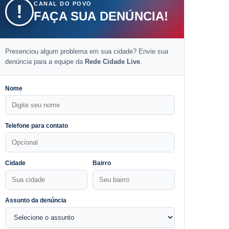
CANAL DO POVO
!
FAÇA SUA DENÚNCIA!
Presenciou algum problema em sua cidade? Envie sua
denúncia para a equipe da
Rede Cidade Live
.
Nome
Telefone para contato
Cidade
Bairro
Assunto da denúncia