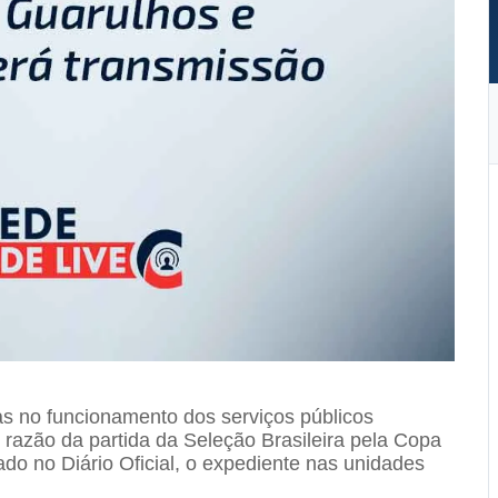
s no funcionamento dos serviços públicos
 razão da partida da Seleção Brasileira pela Copa
o no Diário Oficial, o expediente nas unidades