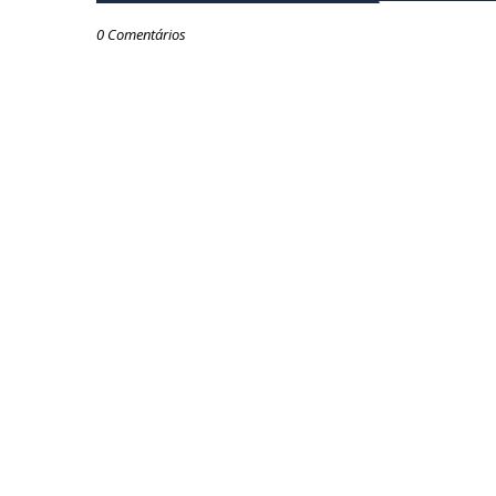
0 Comentários