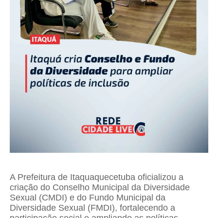
A Prefeitura de Itaquaquecetuba oficializou a
criação do Conselho Municipal da Diversidade
Sexual (CMDI) e do Fundo Municipal da
Diversidade Sexual (FMDI), fortalecendo a
participação social e ampliando as políticas