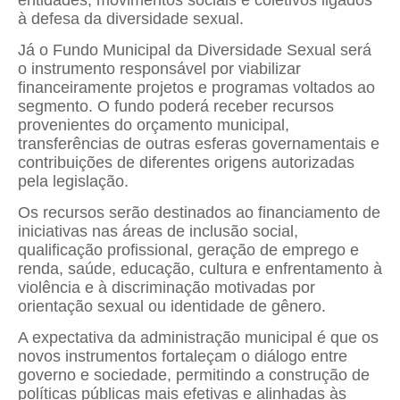
à defesa da diversidade sexual.
Já o Fundo Municipal da Diversidade Sexual será
o instrumento responsável por viabilizar
financeiramente projetos e programas voltados ao
segmento. O fundo poderá receber recursos
provenientes do orçamento municipal,
transferências de outras esferas governamentais e
contribuições de diferentes origens autorizadas
pela legislação.
Os recursos serão destinados ao financiamento de
iniciativas nas áreas de inclusão social,
qualificação profissional, geração de emprego e
renda, saúde, educação, cultura e enfrentamento à
violência e à discriminação motivadas por
orientação sexual ou identidade de gênero.
A expectativa da administração municipal é que os
novos instrumentos fortaleçam o diálogo entre
governo e sociedade, permitindo a construção de
políticas públicas mais efetivas e alinhadas às