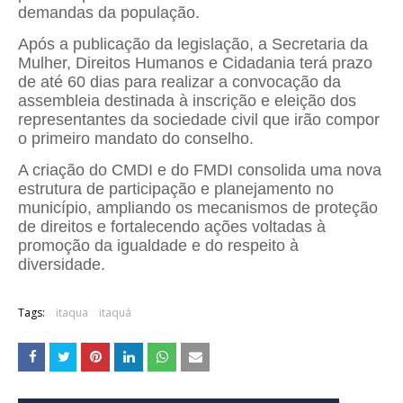
demandas da população.
Após a publicação da legislação, a Secretaria da
Mulher, Direitos Humanos e Cidadania terá prazo
de até 60 dias para realizar a convocação da
assembleia destinada à inscrição e eleição dos
representantes da sociedade civil que irão compor
o primeiro mandato do conselho.
A criação do CMDI e do FMDI consolida uma nova
estrutura de participação e planejamento no
município, ampliando os mecanismos de proteção
de direitos e fortalecendo ações voltadas à
promoção da igualdade e do respeito à
diversidade.
Tags:
itaqua
itaquá