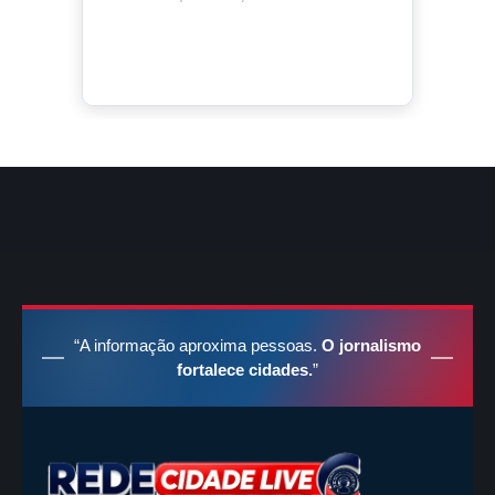
“A informação aproxima pessoas.
O jornalismo
fortalece cidades.
”