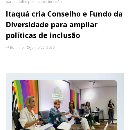
para ampliar políticas de inclusão
Itaquá cria Conselho e Fundo da
Diversidade para ampliar
políticas de inclusão
Boninho
Junho 25, 2026