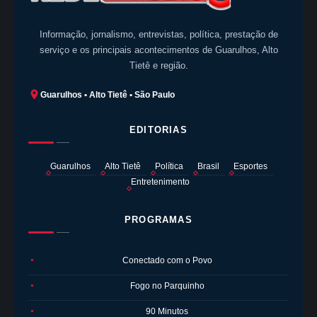
Informação, jornalismo, entrevistas, política, prestação de
serviço e os principais acontecimentos de Guarulhos, Alto
Tietê e região.
Guarulhos • Alto Tietê • São Paulo
EDITORIAS
Guarulhos
Alto Tietê
Política
Brasil
Esportes
Entretenimento
PROGRAMAS
Conectado com o Povo
●
Fogo no Parquinho
●
90 Minutos
●