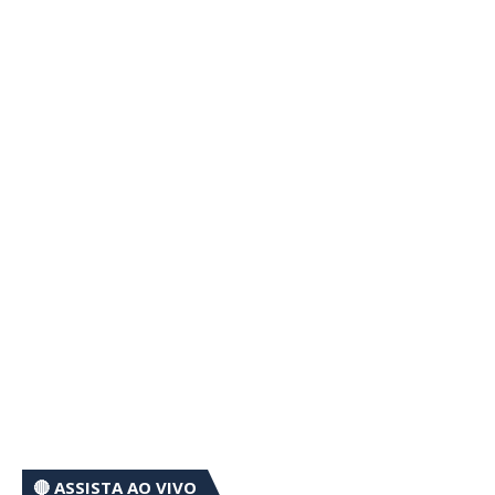
🔴 ASSISTA AO VIVO