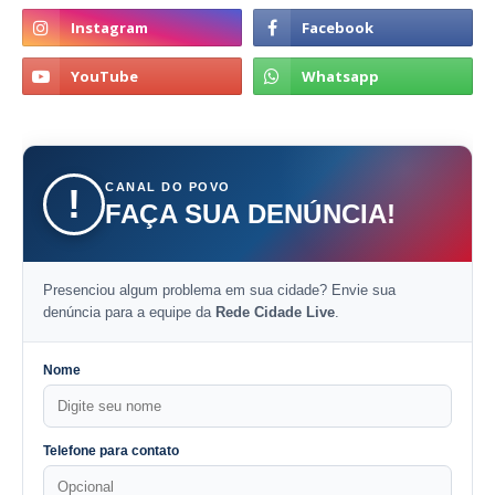
CANAL DO POVO
!
FAÇA SUA DENÚNCIA!
Presenciou algum problema em sua cidade? Envie sua
denúncia para a equipe da
Rede Cidade Live
.
Nome
Telefone para contato