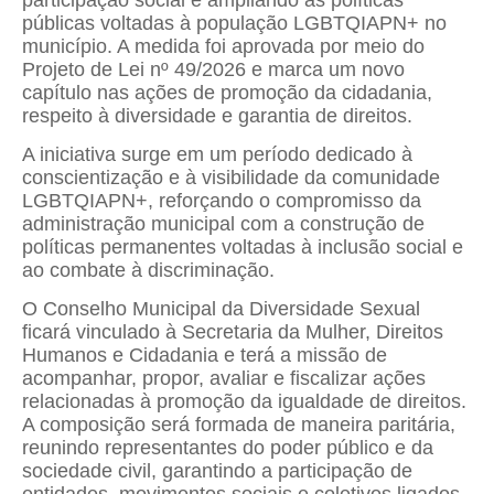
públicas voltadas à população LGBTQIAPN+ no
município. A medida foi aprovada por meio do
Projeto de Lei nº 49/2026 e marca um novo
capítulo nas ações de promoção da cidadania,
respeito à diversidade e garantia de direitos.
A iniciativa surge em um período dedicado à
conscientização e à visibilidade da comunidade
LGBTQIAPN+, reforçando o compromisso da
administração municipal com a construção de
políticas permanentes voltadas à inclusão social e
ao combate à discriminação.
O Conselho Municipal da Diversidade Sexual
ficará vinculado à Secretaria da Mulher, Direitos
Humanos e Cidadania e terá a missão de
acompanhar, propor, avaliar e fiscalizar ações
relacionadas à promoção da igualdade de direitos.
A composição será formada de maneira paritária,
reunindo representantes do poder público e da
sociedade civil, garantindo a participação de
entidades, movimentos sociais e coletivos ligados