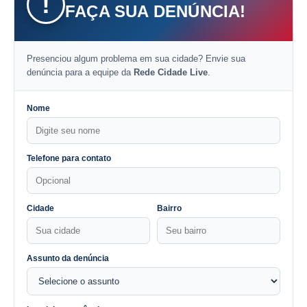
!
FAÇA SUA DENÚNCIA!
Presenciou algum problema em sua cidade? Envie sua
denúncia para a equipe da
Rede Cidade Live
.
Nome
Telefone para contato
Cidade
Bairro
Assunto da denúncia