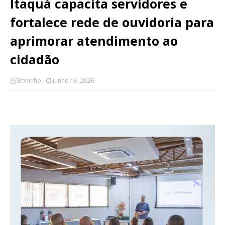
Itaquá capacita servidores e
fortalece rede de ouvidoria para
aprimorar atendimento ao
cidadão
Boninho
Junho 16, 2026