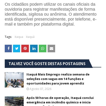
Os cidadãos podem utilizar os canais oficiais da
ouvidoria para registrar manifestações de forma
identificada, sigilosa ou anônima. O atendimento
está disponível presencialmente, por telefone, e-
mail e também por plataforma digital.
Tags:
itaqua
itaquá
TALVEZ VOCÊ GOSTE DESTAS POSTAGENS
Itaquá Mais Emprego realiza semana de
seleções com vagas em 14 funções e
oportunidades para jovem aprendiz
Agosto 07, 2026
Após 50 horas de operação, Itaquá conclui
emergência em incêndio químico e inicia