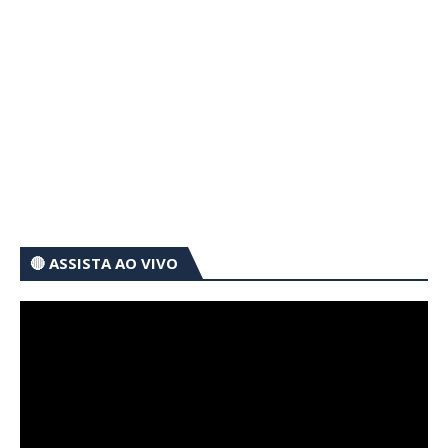
🔴 ASSISTA AO VIVO