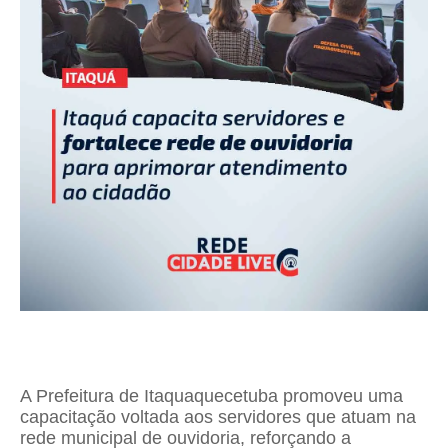
A Prefeitura de Itaquaquecetuba promoveu uma
capacitação voltada aos servidores que atuam na
rede municipal de ouvidoria, reforçando a