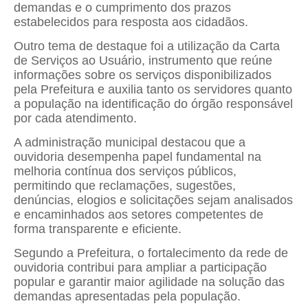
demandas e o cumprimento dos prazos
estabelecidos para resposta aos cidadãos.
Outro tema de destaque foi a utilização da Carta
de Serviços ao Usuário, instrumento que reúne
informações sobre os serviços disponibilizados
pela Prefeitura e auxilia tanto os servidores quanto
a população na identificação do órgão responsável
por cada atendimento.
A administração municipal destacou que a
ouvidoria desempenha papel fundamental na
melhoria contínua dos serviços públicos,
permitindo que reclamações, sugestões,
denúncias, elogios e solicitações sejam analisados
e encaminhados aos setores competentes de
forma transparente e eficiente.
Segundo a Prefeitura, o fortalecimento da rede de
ouvidoria contribui para ampliar a participação
popular e garantir maior agilidade na solução das
demandas apresentadas pela população.