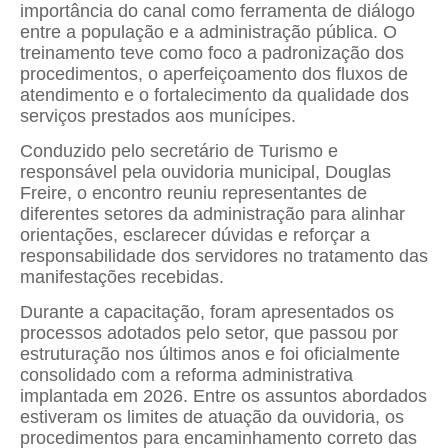
importância do canal como ferramenta de diálogo
entre a população e a administração pública. O
treinamento teve como foco a padronização dos
procedimentos, o aperfeiçoamento dos fluxos de
atendimento e o fortalecimento da qualidade dos
serviços prestados aos munícipes.
Conduzido pelo secretário de Turismo e
responsável pela ouvidoria municipal, Douglas
Freire, o encontro reuniu representantes de
diferentes setores da administração para alinhar
orientações, esclarecer dúvidas e reforçar a
responsabilidade dos servidores no tratamento das
manifestações recebidas.
Durante a capacitação, foram apresentados os
processos adotados pelo setor, que passou por
estruturação nos últimos anos e foi oficialmente
consolidado com a reforma administrativa
implantada em 2026. Entre os assuntos abordados
estiveram os limites de atuação da ouvidoria, os
procedimentos para encaminhamento correto das