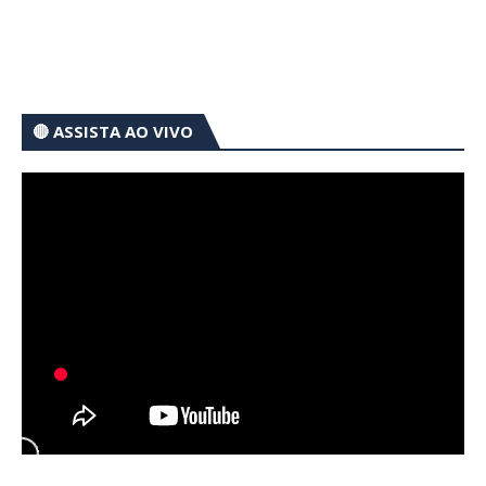
🔴 ASSISTA AO VIVO