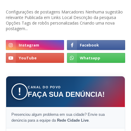
Configurações de postagens Marcadores Nenhuma sugestão
relevante Publicada em Links Local Descrição da pesquisa
Opções Tags de robôs personalizadas Criando uma nova
postagem...
CANAL DO POVO
!
FAÇA SUA DENÚNCIA!
Presenciou algum problema em sua cidade? Envie sua
denúncia para a equipe da
Rede Cidade Live
.