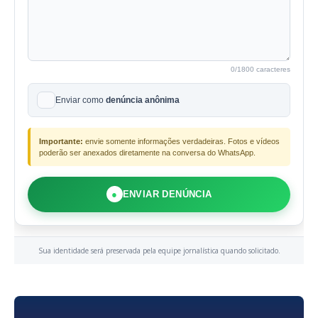
0
/1800 caracteres
Enviar como
denúncia anônima
Importante:
envie somente informações verdadeiras. Fotos e vídeos
poderão ser anexados diretamente na conversa do WhatsApp.
●
ENVIAR DENÚNCIA
Sua identidade será preservada pela equipe jornalística quando solicitado.