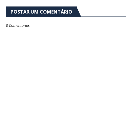
POSTAR UM COMENTÁRIO
0 Comentários