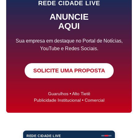
REDE CIDADE LIVE
ANUNCIE
AQUI
Sua empresa em destaque no Portal de Notícias,
YouTube e Redes Sociais.
SOLICITE UMA PROPOSTA
Guarulhos • Alto Tietê
Publicidade Institucional • Comercial
REDE CIDADE LIVE