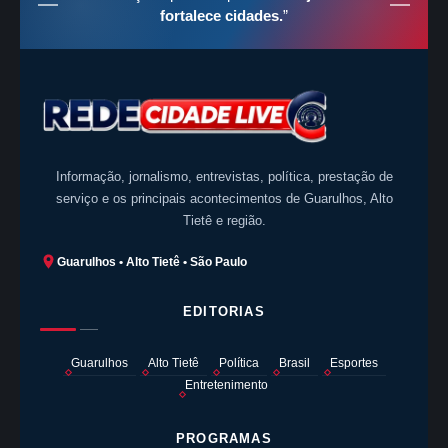
fortalece cidades.
”
Informação, jornalismo, entrevistas, política, prestação de
serviço e os principais acontecimentos de Guarulhos, Alto
Tietê e região.
Guarulhos • Alto Tietê • São Paulo
EDITORIAS
Guarulhos
Alto Tietê
Política
Brasil
Esportes
Entretenimento
PROGRAMAS