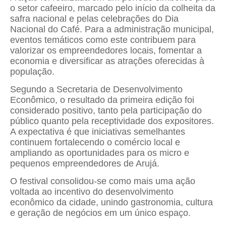
o setor cafeeiro, marcado pelo início da colheita da
safra nacional e pelas celebrações do Dia
Nacional do Café. Para a administração municipal,
eventos temáticos como este contribuem para
valorizar os empreendedores locais, fomentar a
economia e diversificar as atrações oferecidas à
população.
Segundo a Secretaria de Desenvolvimento
Econômico, o resultado da primeira edição foi
considerado positivo, tanto pela participação do
público quanto pela receptividade dos expositores.
A expectativa é que iniciativas semelhantes
continuem fortalecendo o comércio local e
ampliando as oportunidades para os micro e
pequenos empreendedores de Arujá.
O festival consolidou-se como mais uma ação
voltada ao incentivo do desenvolvimento
econômico da cidade, unindo gastronomia, cultura
e geração de negócios em um único espaço.