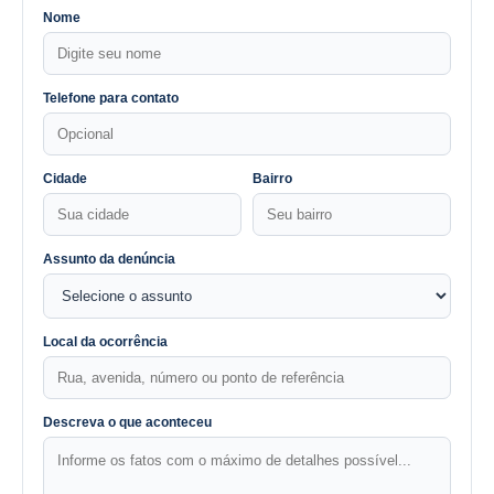
Nome
Telefone para contato
Cidade
Bairro
Assunto da denúncia
Local da ocorrência
Descreva o que aconteceu