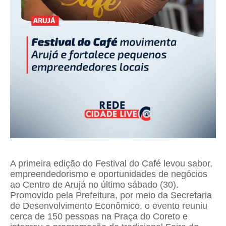
A primeira edição do Festival do Café levou sabor,
empreendedorismo e oportunidades de negócios
ao Centro de Arujá no último sábado (30).
Promovido pela Prefeitura, por meio da Secretaria
de Desenvolvimento Econômico, o evento reuniu
cerca de 150 pessoas na Praça do Coreto e