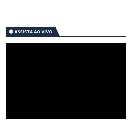
🔴 ASSISTA AO VIVO