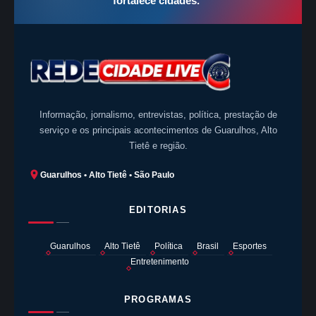
fortalece cidades.
”
Informação, jornalismo, entrevistas, política, prestação de
serviço e os principais acontecimentos de Guarulhos, Alto
Tietê e região.
Guarulhos • Alto Tietê • São Paulo
EDITORIAS
Guarulhos
Alto Tietê
Política
Brasil
Esportes
Entretenimento
PROGRAMAS