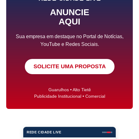
ANUNCIE
AQUI
Sua empresa em destaque no Portal de Notícias,
YouTube e Redes Sociais.
SOLICITE UMA PROPOSTA
Guarulhos • Alto Tietê
Publicidade Institucional • Comercial
REDE CIDADE LIVE