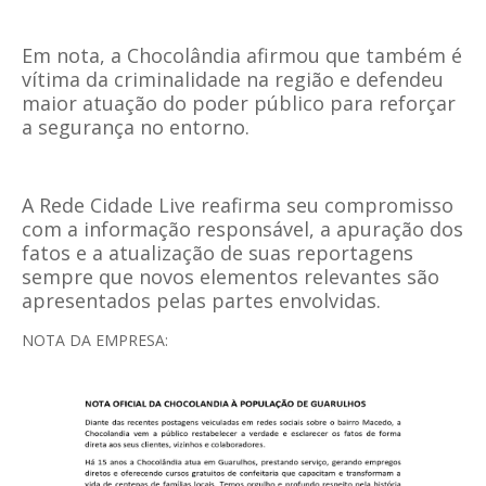
Em nota, a Chocolândia afirmou que também é
vítima da criminalidade na região e defendeu
maior atuação do poder público para reforçar
a segurança no entorno.
A Rede Cidade Live reafirma seu compromisso
com a informação responsável, a apuração dos
fatos e a atualização de suas reportagens
sempre que novos elementos relevantes são
apresentados pelas partes envolvidas.
NOTA DA EMPRESA: