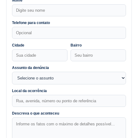
Nome
Telefone para contato
Cidade
Bairro
Assunto da denúncia
Local da ocorrência
Descreva o que aconteceu