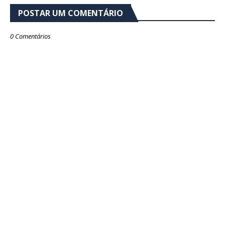
POSTAR UM COMENTÁRIO
0 Comentários