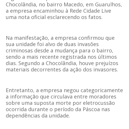
Chocolândia, no bairro Macedo, em Guarulhos,
a empresa encaminhou à Rede Cidade Live
uma nota oficial esclarecendo os fatos.
Na manifestação, a empresa confirmou que
sua unidade foi alvo de duas invasões
criminosas desde a mudança para o bairro,
sendo a mais recente registrada nos últimos
dias. Segundo a Chocolândia, houve prejuízos
materiais decorrentes da ação dos invasores.
Entretanto, a empresa negou categoricamente
a informação que circulava entre moradores
sobre uma suposta morte por eletrocussão
ocorrida durante o período da Páscoa nas
dependências da unidade.