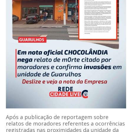
Após a publicação de reportagem sobre
relatos de moradores referentes a ocorrências
registradas nas proximidades da unidade da