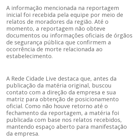
A informação mencionada na reportagem
inicial foi recebida pela equipe por meio de
relatos de moradores da região. Até o
momento, a reportagem não obteve
documentos ou informações oficiais de órgãos
de segurança pública que confirmem a
ocorrência de morte relacionada ao
estabelecimento.
A Rede Cidade Live destaca que, antes da
publicação da matéria original, buscou
contato com a direção da empresa e sua
matriz para obtenção de posicionamento
oficial. Como não houve retorno até o
fechamento da reportagem, a matéria foi
publicada com base nos relatos recebidos,
mantendo espaço aberto para manifestação
da empresa.