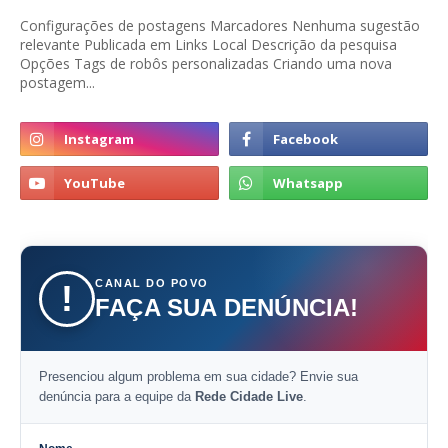
Configurações de postagens Marcadores Nenhuma sugestão
relevante Publicada em Links Local Descrição da pesquisa
Opções Tags de robôs personalizadas Criando uma nova
postagem...
CANAL DO POVO
!
FAÇA SUA DENÚNCIA!
Presenciou algum problema em sua cidade? Envie sua
denúncia para a equipe da
Rede Cidade Live
.