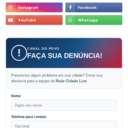
CANAL DO POVO
!
FAÇA SUA DENÚNCIA!
Presenciou algum problema em sua cidade? Envie sua
denúncia para a equipe da
Rede Cidade Live
.
Nome
Telefone para contato