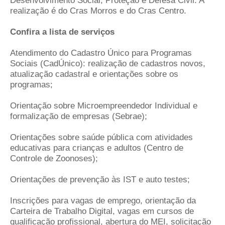
Desenvolvimento Social, Proteção e Defesa Civil. A
realização é do Cras Morros e do Cras Centro.
Confira a lista de serviços
Atendimento do Cadastro Único para Programas
Sociais (CadÚnico): realização de cadastros novos,
atualização cadastral e orientações sobre os
programas;
Orientação sobre Microempreendedor Individual e
formalização de empresas (Sebrae);
Orientações sobre saúde pública com atividades
educativas para crianças e adultos (Centro de
Controle de Zoonoses);
Orientações de prevenção às IST e auto testes;
Inscrições para vagas de emprego, orientação da
Carteira de Trabalho Digital, vagas em cursos de
qualificação profissional, abertura do MEI, solicitação