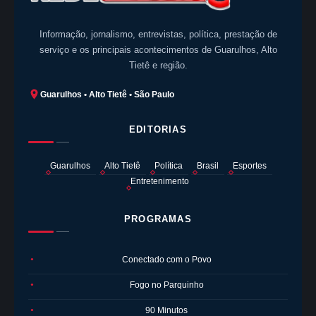
Informação, jornalismo, entrevistas, política, prestação de
serviço e os principais acontecimentos de Guarulhos, Alto
Tietê e região.
Guarulhos • Alto Tietê • São Paulo
EDITORIAS
Guarulhos
Alto Tietê
Política
Brasil
Esportes
Entretenimento
PROGRAMAS
Conectado com o Povo
●
Fogo no Parquinho
●
90 Minutos
●