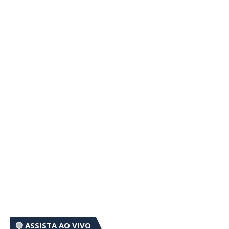
🔴 ASSISTA AO VIVO