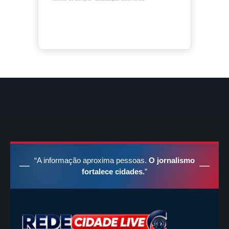
“A informação aproxima pessoas.
O jornalismo
fortalece cidades.
”