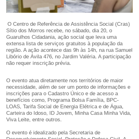
O Centro de Referência de Assistência Social (Cras)
Sítio dos Morros recebe, no sábado, dia 20, o
Guarulhos Cidadania, ação social que leva uma
extensa lista de serviços gratuitos à população da
região. A ação acontece das 9h às 14h, na rua Samuel
Libório de Ávila 476, no Jardim Valéria. A participação
não requer inscrição prévia.
O evento atua diretamente nos territórios de maior
necessidade, além de ser um ponto de informações e
inscrições para o Cadastro Único e de acesso a
benefícios como, Programa Bolsa Família, BPC-
LOAS, Tarifa Social de Energia Elétrica e de Água,
Carteira do Idoso, ID Jovem, Minha Casa Minha Vida,
Viva Leite, entre outros.
O evento é idealizado pela Secretaria de