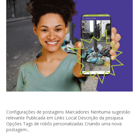
Configurações de postagens Marcadores Nenhuma sugestão
relevante Publicada em Links Local Descrição da pesquisa
Opções Tags de robôs personalizadas Criando uma nova
postagem...