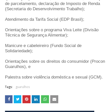
de parcelamento, declaração de Imposto de Renda
(Secretaria do Desenvolvimento Trabalho);
Atendimento da Tarifa Social (EDP Brasil);
Orientações sobre o programa Viva Leite (Divisão
Técnica de Segurança Alimentar);
Manicure e cabeleireiro (Fundo Social de
Solidariedade);
Orientações sobre os direitos do consumidor (Procon
Guarulhos), e
Palestra sobre violência doméstica e sexual (GCM).
Tags:
guarulhos