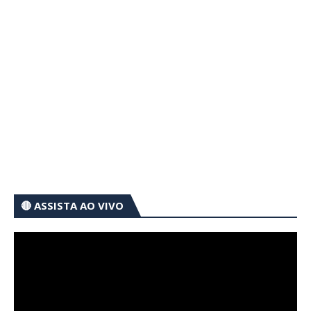
🔴 ASSISTA AO VIVO