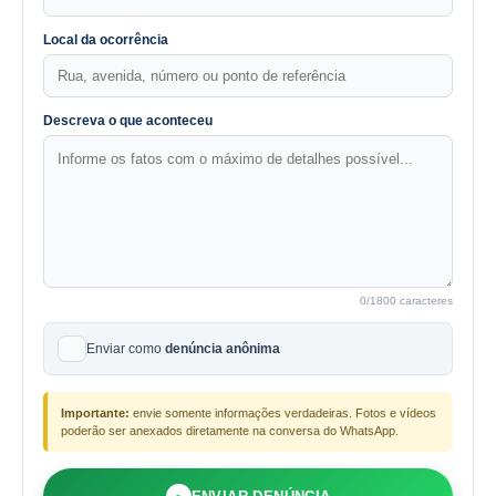
Local da ocorrência
Descreva o que aconteceu
0
/1800 caracteres
Enviar como
denúncia anônima
Importante:
envie somente informações verdadeiras. Fotos e vídeos
poderão ser anexados diretamente na conversa do WhatsApp.