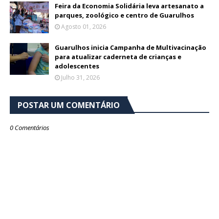
Feira da Economia Solidária leva artesanato a
parques, zoológico e centro de Guarulhos
Agosto 01, 2026
Guarulhos inicia Campanha de Multivacinação
para atualizar caderneta de crianças e
adolescentes
Julho 31, 2026
POSTAR UM COMENTÁRIO
0 Comentários