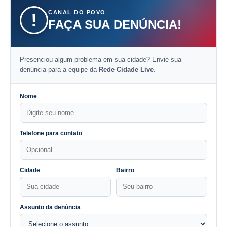
CANAL DO POVO
!
FAÇA SUA DENÚNCIA!
Presenciou algum problema em sua cidade? Envie sua
denúncia para a equipe da
Rede Cidade Live
.
Nome
Telefone para contato
Cidade
Bairro
Assunto da denúncia