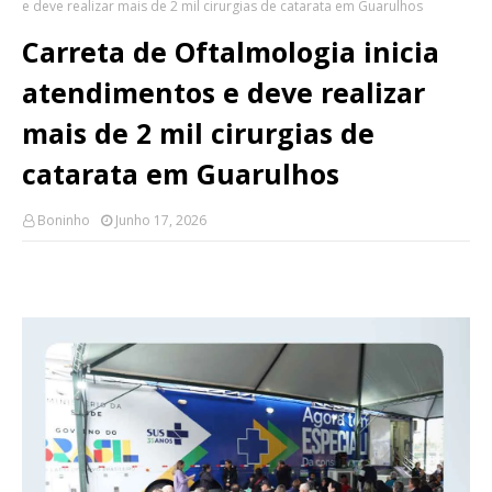
e deve realizar mais de 2 mil cirurgias de catarata em Guarulhos
Carreta de Oftalmologia inicia
atendimentos e deve realizar
mais de 2 mil cirurgias de
catarata em Guarulhos
Boninho
Junho 17, 2026