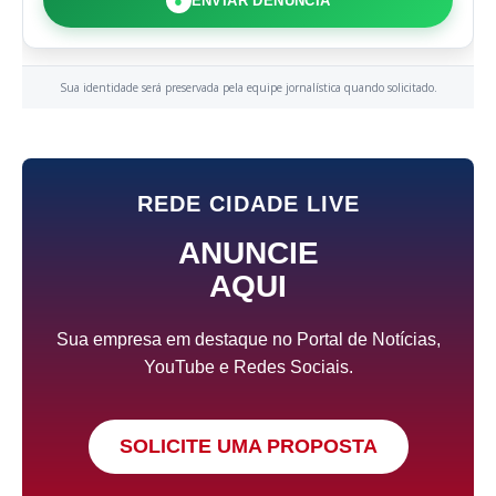
●
ENVIAR DENÚNCIA
Sua identidade será preservada pela equipe jornalística quando solicitado.
REDE CIDADE LIVE
ANUNCIE
AQUI
Sua empresa em destaque no Portal de Notícias,
YouTube e Redes Sociais.
SOLICITE UMA PROPOSTA