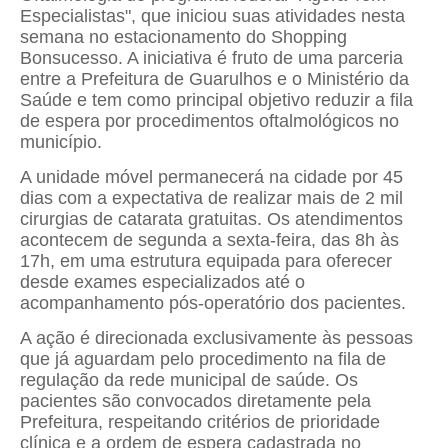
Especialistas", que iniciou suas atividades nesta
semana no estacionamento do Shopping
Bonsucesso. A iniciativa é fruto de uma parceria
entre a Prefeitura de Guarulhos e o Ministério da
Saúde e tem como principal objetivo reduzir a fila
de espera por procedimentos oftalmológicos no
município.
A unidade móvel permanecerá na cidade por 45
dias com a expectativa de realizar mais de 2 mil
cirurgias de catarata gratuitas. Os atendimentos
acontecem de segunda a sexta-feira, das 8h às
17h, em uma estrutura equipada para oferecer
desde exames especializados até o
acompanhamento pós-operatório dos pacientes.
A ação é direcionada exclusivamente às pessoas
que já aguardam pelo procedimento na fila de
regulação da rede municipal de saúde. Os
pacientes são convocados diretamente pela
Prefeitura, respeitando critérios de prioridade
clínica e a ordem de espera cadastrada no