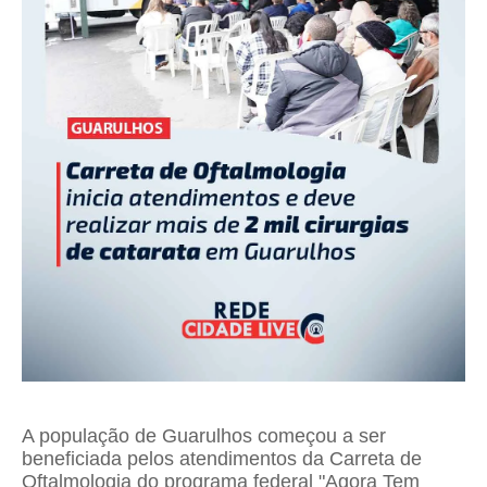
A população de Guarulhos começou a ser
beneficiada pelos atendimentos da Carreta de
Oftalmologia do programa federal "Agora Tem