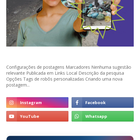
Configurações de postagens Marcadores Nenhuma sugestão
relevante Publicada em Links Local Descrição da pesquisa
Opções Tags de robôs personalizadas Criando uma nova
postagem...