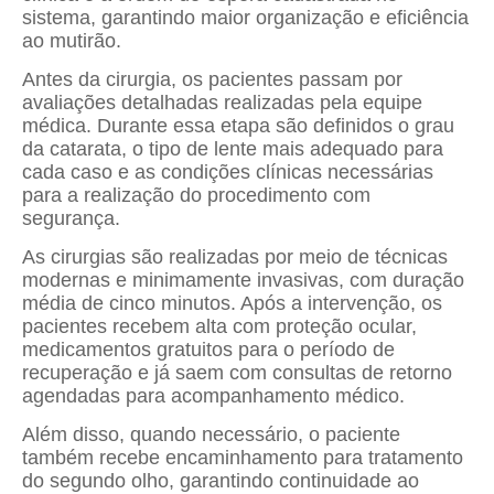
sistema, garantindo maior organização e eficiência
ao mutirão.
Antes da cirurgia, os pacientes passam por
avaliações detalhadas realizadas pela equipe
médica. Durante essa etapa são definidos o grau
da catarata, o tipo de lente mais adequado para
cada caso e as condições clínicas necessárias
para a realização do procedimento com
segurança.
As cirurgias são realizadas por meio de técnicas
modernas e minimamente invasivas, com duração
média de cinco minutos. Após a intervenção, os
pacientes recebem alta com proteção ocular,
medicamentos gratuitos para o período de
recuperação e já saem com consultas de retorno
agendadas para acompanhamento médico.
Além disso, quando necessário, o paciente
também recebe encaminhamento para tratamento
do segundo olho, garantindo continuidade ao