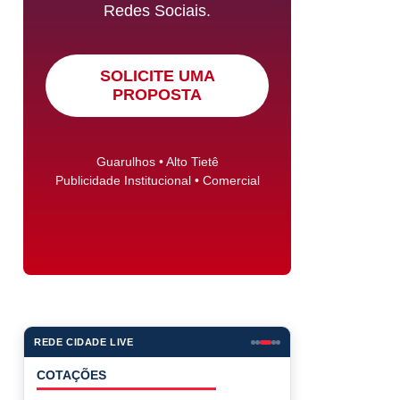
Redes Sociais.
SOLICITE UMA
PROPOSTA
Guarulhos • Alto Tietê
Publicidade Institucional • Comercial
REDE CIDADE LIVE
COTAÇÕES