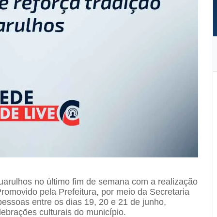
uarulhos no último fim de semana com a realização
romovido pela Prefeitura, por meio da Secretaria
essoas entre os dias 19, 20 e 21 de junho,
ebrações culturais do município.