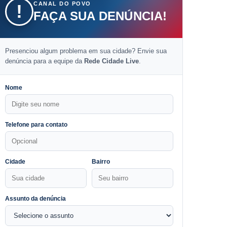
CANAL DO POVO
!
FAÇA SUA DENÚNCIA!
Presenciou algum problema em sua cidade? Envie sua
denúncia para a equipe da
Rede Cidade Live
.
Nome
Telefone para contato
Cidade
Bairro
Assunto da denúncia