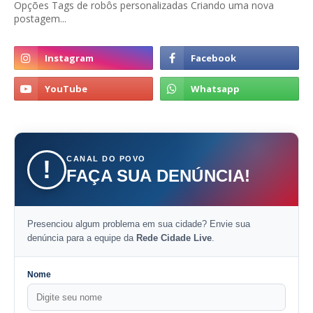
Opções Tags de robôs personalizadas Criando uma nova
postagem...
CANAL DO POVO
!
FAÇA SUA DENÚNCIA!
Presenciou algum problema em sua cidade? Envie sua
denúncia para a equipe da
Rede Cidade Live
.
Nome