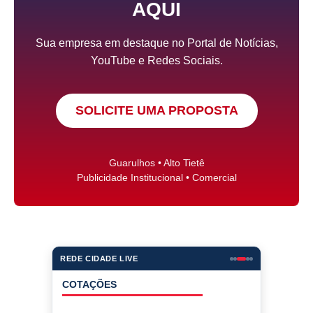
AQUI
Sua empresa em destaque no Portal de Notícias,
YouTube e Redes Sociais.
SOLICITE UMA PROPOSTA
Guarulhos • Alto Tietê
Publicidade Institucional • Comercial
REDE CIDADE LIVE
COTAÇÕES