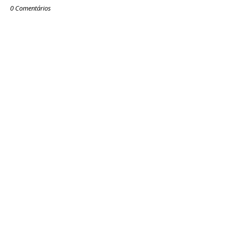
0 Comentários