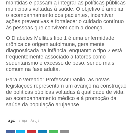
mantidas e passam a integrar as políticas públicas
municipais voltadas à saúde. O objetivo é ampliar
o acompanhamento dos pacientes, incentivar
ações preventivas e fortalecer o cuidado contínuo
às pessoas que convivem com a doença.
O Diabetes Mellitus tipo 1 é uma enfermidade
crônica de origem autoimune, geralmente
diagnosticada na infância, enquanto o tipo 2 está
frequentemente associado a fatores como
sedentarismo e excesso de peso, sendo mais
comum na fase adulta.
Para o vereador Professor Danilo, as novas
legislações representam um avanço na construção
de políticas públicas voltadas à qualidade de vida,
ao acompanhamento médico e à promoção da
saúde da população arujaense.
Tags:
aruja
Arujá