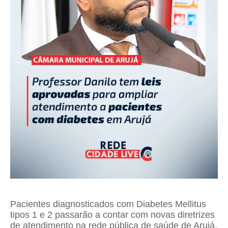
Pacientes diagnosticados com Diabetes Mellitus
tipos 1 e 2 passarão a contar com novas diretrizes
de atendimento na rede pública de saúde de Arujá.