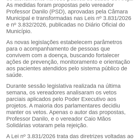
As medidas foram propostas pelo vereador
Professor Danilo (PSD), aprovadas pela Câmara
Municipal e transformadas nas Leis nº 3.831/2026
e nº 3.832/2026, publicadas no Diário Oficial do
Município.
As novas legislações estabelecem parâmetros
para o acompanhamento de pessoas que
convivem com a doença, buscando fortalecer
ações de prevenção, monitoramento e orientação
aos pacientes atendidos pelo sistema público de
saúde.
Durante sessão legislativa realizada na última
semana, os vereadores analisaram os vetos
parciais aplicados pelo Poder Executivo aos
projetos. A maioria dos parlamentares decidiu
manter os vetos. Apenas o autor das propostas,
Professor Danilo, e o vereador Caio Mãos
Solidárias votaram pela rejeição.
A Lei nº 3.831/2026 trata das diretrizes voltadas ao