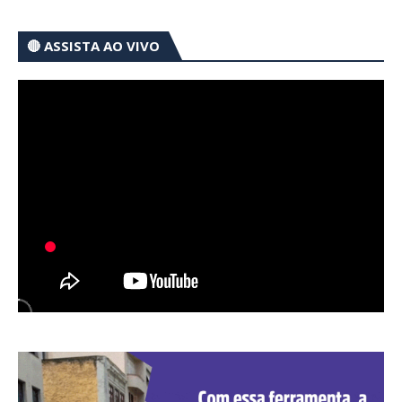
🔴 ASSISTA AO VIVO