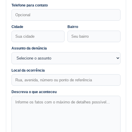
Telefone para contato
Cidade
Bairro
Assunto da denúncia
Local da ocorrência
Descreva o que aconteceu