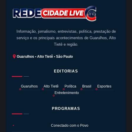
Informação, jornalismo, entrevistas, política, prestação de
serviço e os principais acontecimentos de Guarulhos, Alto
Tietê e região.
Guarulhos • Alto Tietê • São Paulo
EDITORIAS
Guarulhos
Alto Tietê
Política
Brasil
Esportes
Entretenimento
PROGRAMAS
Conectado com o Povo
●