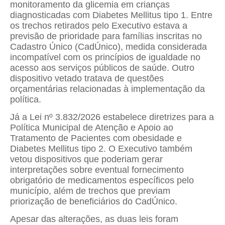
monitoramento da glicemia em crianças
diagnosticadas com Diabetes Mellitus tipo 1. Entre
os trechos retirados pelo Executivo estava a
previsão de prioridade para famílias inscritas no
Cadastro Único (CadÚnico), medida considerada
incompatível com os princípios de igualdade no
acesso aos serviços públicos de saúde. Outro
dispositivo vetado tratava de questões
orçamentárias relacionadas à implementação da
política.
Já a Lei nº 3.832/2026 estabelece diretrizes para a
Política Municipal de Atenção e Apoio ao
Tratamento de Pacientes com obesidade e
Diabetes Mellitus tipo 2. O Executivo também
vetou dispositivos que poderiam gerar
interpretações sobre eventual fornecimento
obrigatório de medicamentos específicos pelo
município, além de trechos que previam
priorização de beneficiários do CadÚnico.
Apesar das alterações, as duas leis foram