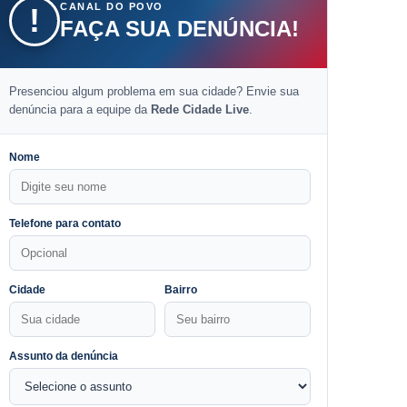
CANAL DO POVO
!
FAÇA SUA DENÚNCIA!
Presenciou algum problema em sua cidade? Envie sua
denúncia para a equipe da
Rede Cidade Live
.
Nome
Telefone para contato
Cidade
Bairro
Assunto da denúncia