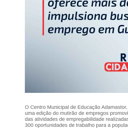
O Centro Municipal de Educação Adamastor, 
uma edição do mutirão de empregos promov
das atividades de empregabilidade realizada
300 oportunidades de trabalho para a popula