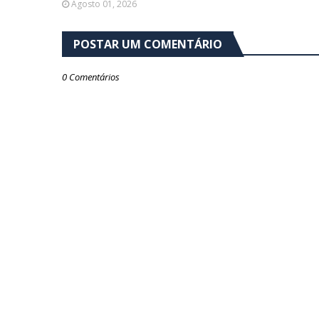
Agosto 01, 2026
POSTAR UM COMENTÁRIO
0 Comentários