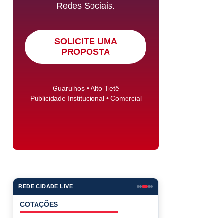
Redes Sociais.
SOLICITE UMA
PROPOSTA
Guarulhos • Alto Tietê
Publicidade Institucional • Comercial
REDE CIDADE LIVE
COTAÇÕES