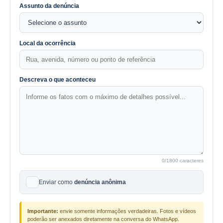
Assunto da denúncia
Local da ocorrência
Descreva o que aconteceu
0
/1800 caracteres
Enviar como
denúncia anônima
Importante:
envie somente informações verdadeiras. Fotos e vídeos
poderão ser anexados diretamente na conversa do WhatsApp.