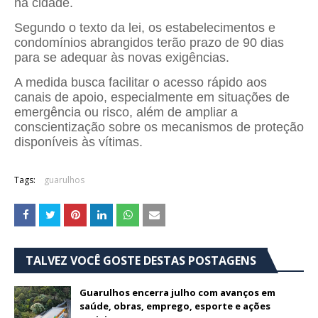
na cidade.
Segundo o texto da lei, os estabelecimentos e
condomínios abrangidos terão prazo de 90 dias
para se adequar às novas exigências.
A medida busca facilitar o acesso rápido aos
canais de apoio, especialmente em situações de
emergência ou risco, além de ampliar a
conscientização sobre os mecanismos de proteção
disponíveis às vítimas.
Tags:
guarulhos
TALVEZ VOCÊ GOSTE DESTAS POSTAGENS
Guarulhos encerra julho com avanços em
saúde, obras, emprego, esporte e ações