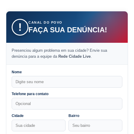
CANAL DO POVO
!
FAÇA SUA DENÚNCIA!
Presenciou algum problema em sua cidade? Envie sua
denúncia para a equipe da
Rede Cidade Live
.
Nome
Telefone para contato
Cidade
Bairro