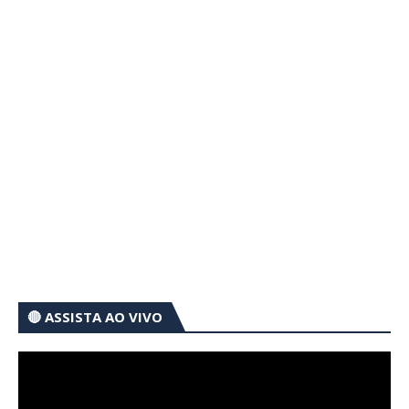
🔴 ASSISTA AO VIVO