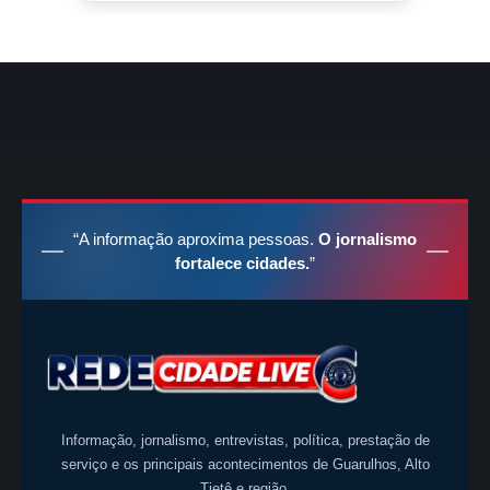
“A informação aproxima pessoas.
O jornalismo
fortalece cidades.
”
Informação, jornalismo, entrevistas, política, prestação de
serviço e os principais acontecimentos de Guarulhos, Alto
Tietê e região.