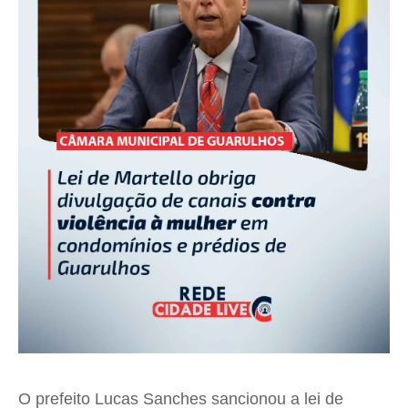
O prefeito
Lucas Sanches
sancionou a lei de