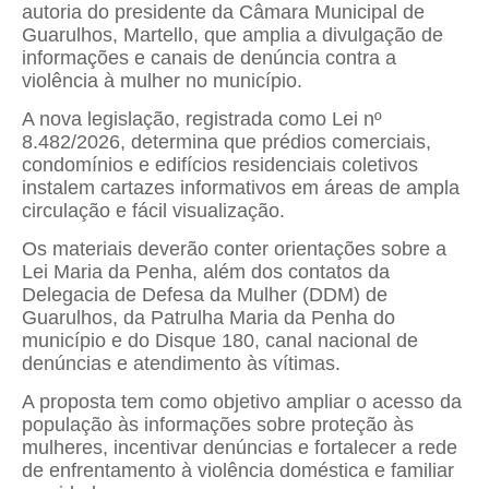
autoria do presidente da Câmara Municipal de
Guarulhos,
Martello
, que amplia a divulgação de
informações e canais de denúncia contra a
violência à mulher no município.
A nova legislação, registrada como Lei nº
8.482/2026, determina que prédios comerciais,
condomínios e edifícios residenciais coletivos
instalem cartazes informativos em áreas de ampla
circulação e fácil visualização.
Os materiais deverão conter orientações sobre a
Lei Maria da Penha
, além dos contatos da
Delegacia de Defesa da Mulher (DDM) de
Guarulhos, da Patrulha Maria da Penha do
município e do Disque 180, canal nacional de
denúncias e atendimento às vítimas.
A proposta tem como objetivo ampliar o acesso da
população às informações sobre proteção às
mulheres, incentivar denúncias e fortalecer a rede
de enfrentamento à violência doméstica e familiar