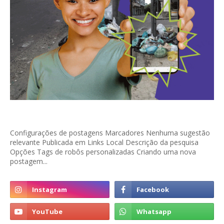
Configurações de postagens Marcadores Nenhuma sugestão
relevante Publicada em Links Local Descrição da pesquisa
Opções Tags de robôs personalizadas Criando uma nova
postagem...