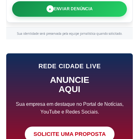
●
ENVIAR DENÚNCIA
Sua identidade será preservada pela equipe jornalística quando solicitado.
REDE CIDADE LIVE
ANUNCIE
AQUI
Sua empresa em destaque no Portal de Notícias,
YouTube e Redes Sociais.
SOLICITE UMA PROPOSTA