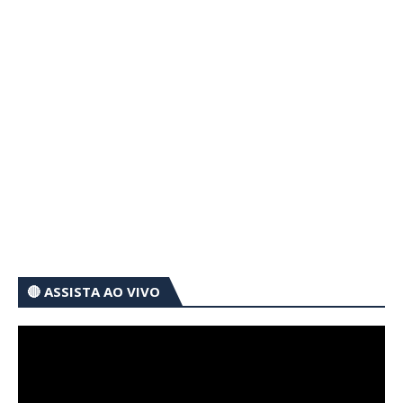
🔴 ASSISTA AO VIVO