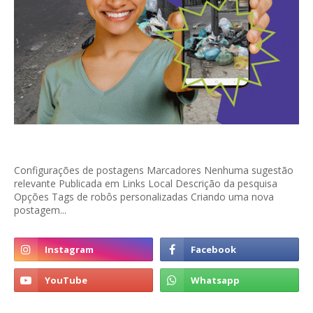
Configurações de postagens Marcadores Nenhuma sugestão
relevante Publicada em Links Local Descrição da pesquisa
Opções Tags de robôs personalizadas Criando uma nova
postagem...