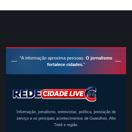
“A informação aproxima pessoas.
O jornalismo
fortalece cidades.
”
Informação, jornalismo, entrevistas, política, prestação de
serviço e os principais acontecimentos de Guarulhos, Alto
Tietê e região.