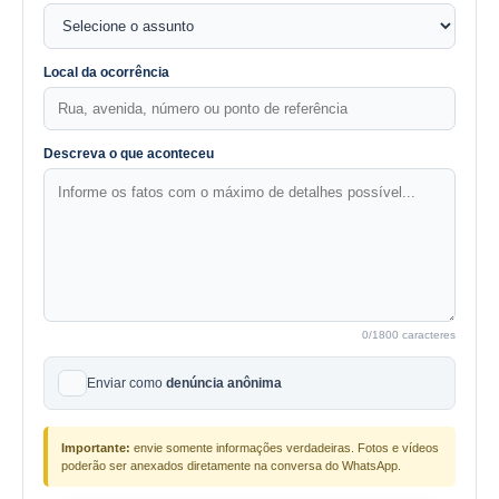
Local da ocorrência
Descreva o que aconteceu
0
/1800 caracteres
Enviar como
denúncia anônima
Importante:
envie somente informações verdadeiras. Fotos e vídeos
poderão ser anexados diretamente na conversa do WhatsApp.