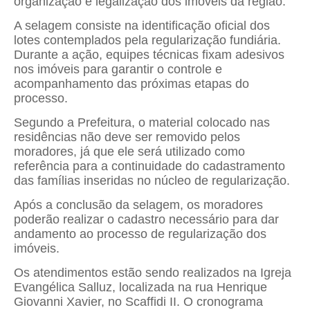
organização e legalização dos imóveis da região.
A selagem consiste na identificação oficial dos
lotes contemplados pela regularização fundiária.
Durante a ação, equipes técnicas fixam adesivos
nos imóveis para garantir o controle e
acompanhamento das próximas etapas do
processo.
Segundo a Prefeitura, o material colocado nas
residências não deve ser removido pelos
moradores, já que ele será utilizado como
referência para a continuidade do cadastramento
das famílias inseridas no núcleo de regularização.
Após a conclusão da selagem, os moradores
poderão realizar o cadastro necessário para dar
andamento ao processo de regularização dos
imóveis.
Os atendimentos estão sendo realizados na Igreja
Evangélica Salluz, localizada na rua Henrique
Giovanni Xavier, no Scaffidi II. O cronograma