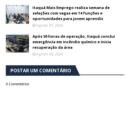
Itaquá Mais Emprego realiza semana de
seleções com vagas em 14 funções e
oportunidades para jovem aprendiz
Agosto 07, 2026
Após 50 horas de operação, Itaquá conclui
emergência em incêndio químico e inicia
recuperação da área
Agosto 06, 2026
POSTAR UM COMENTÁRIO
0 Comentários