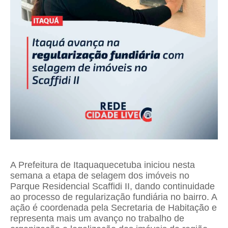
A Prefeitura de Itaquaquecetuba iniciou nesta
semana a etapa de selagem dos imóveis no
Parque Residencial Scaffidi II, dando continuidade
ao processo de regularização fundiária no bairro. A
ação é coordenada pela Secretaria de Habitação e
representa mais um avanço no trabalho de