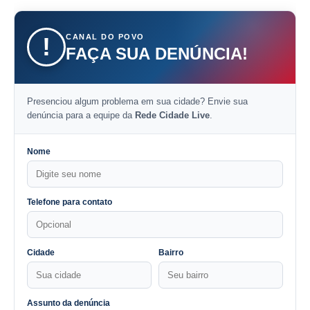
CANAL DO POVO
!
FAÇA SUA DENÚNCIA!
Presenciou algum problema em sua cidade? Envie sua
denúncia para a equipe da
Rede Cidade Live
.
Nome
Telefone para contato
Cidade
Bairro
Assunto da denúncia