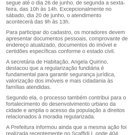
segue até o dia 26 de junho, de segunda a sexta-
feira, das 10h às 14h. Excepcionalmente no
sábado, dia 20 de junho, o atendimento
acontecerá das 9h às 13h.
Para participar do cadastro, os moradores devem
apresentar documentos pessoais, comprovante de
endereço atualizado, documentos do imóvel e
certidões específicas conforme o estado civil.
A secretária de Habitação, Angela Quirino,
destacou que a regularização fundiária é
fundamental para garantir segurança jurídica,
valorização dos imóveis e mais cidadania às
famílias atendidas.
Segundo ela, o processo também contribui para o
fortalecimento do desenvolvimento urbano da
cidade e amplia o acesso da população a direitos
relacionados à moradia regularizada.
A Prefeitura informou ainda que a mesma ação foi
realizada recentemente no Scaffidi I, onde 404