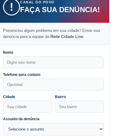
CANAL DO POVO
!
FAÇA SUA DENÚNCIA!
Presenciou algum problema em sua cidade? Envie sua
denúncia para a equipe da
Rede Cidade Live
.
Nome
Telefone para contato
Cidade
Bairro
Assunto da denúncia