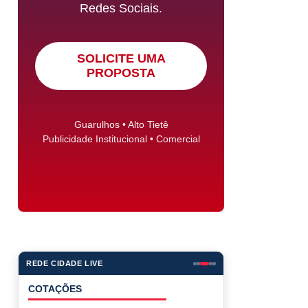
Redes Sociais.
SOLICITE UMA
PROPOSTA
Guarulhos • Alto Tietê
Publicidade Institucional • Comercial
REDE CIDADE LIVE
COTAÇÕES