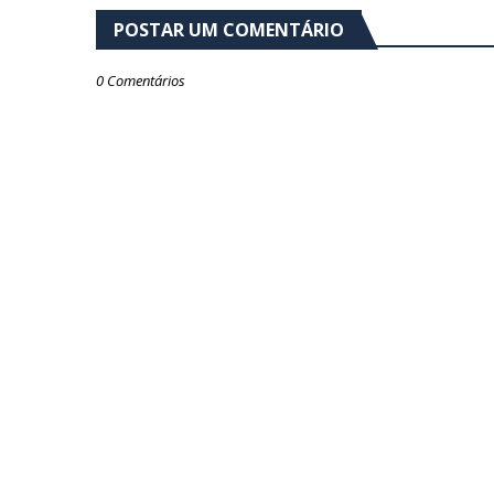
POSTAR UM COMENTÁRIO
0 Comentários