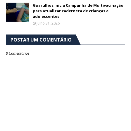
Guarulhos inicia Campanha de Multivacinação
para atualizar caderneta de crianças e
adolescentes
Julho 31, 2026
POSTAR UM COMENTÁRIO
0 Comentários