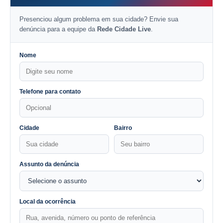
Presenciou algum problema em sua cidade? Envie sua
denúncia para a equipe da
Rede Cidade Live
.
Nome
Telefone para contato
Cidade
Bairro
Assunto da denúncia
Local da ocorrência