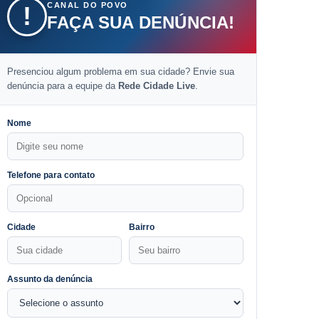
CANAL DO POVO
!
FAÇA SUA DENÚNCIA!
Presenciou algum problema em sua cidade? Envie sua
denúncia para a equipe da
Rede Cidade Live
.
Nome
Telefone para contato
Cidade
Bairro
Assunto da denúncia