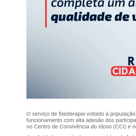
O serviço de fisioterapia voltado à populaçã
funcionamento com alta adesão dos participa
no Centro de Convivência do Idoso (CCI) e n