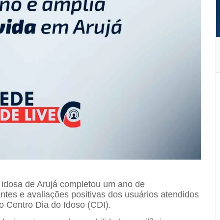
o idosa de
Arujá
completou um ano de
ntes e avaliações positivas dos usuários atendidos
o Centro Dia do Idoso (CDI).