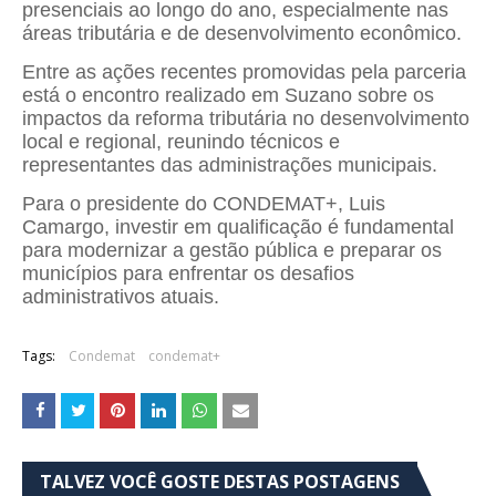
presenciais ao longo do ano, especialmente nas
áreas tributária e de desenvolvimento econômico.
Entre as ações recentes promovidas pela parceria
está o encontro realizado em Suzano sobre os
impactos da reforma tributária no desenvolvimento
local e regional, reunindo técnicos e
representantes das administrações municipais.
Para o presidente do CONDEMAT+, Luis
Camargo, investir em qualificação é fundamental
para modernizar a gestão pública e preparar os
municípios para enfrentar os desafios
administrativos atuais.
Tags:
Condemat
condemat+
TALVEZ VOCÊ GOSTE DESTAS POSTAGENS