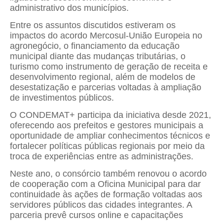
administrativo dos municípios.
Entre os assuntos discutidos estiveram os
impactos do acordo Mercosul-União Europeia no
agronegócio, o financiamento da educação
municipal diante das mudanças tributárias, o
turismo como instrumento de geração de receita e
desenvolvimento regional, além de modelos de
desestatização e parcerias voltadas à ampliação
de investimentos públicos.
O CONDEMAT+ participa da iniciativa desde 2021,
oferecendo aos prefeitos e gestores municipais a
oportunidade de ampliar conhecimentos técnicos e
fortalecer políticas públicas regionais por meio da
troca de experiências entre as administrações.
Neste ano, o consórcio também renovou o acordo
de cooperação com a Oficina Municipal para dar
continuidade às ações de formação voltadas aos
servidores públicos das cidades integrantes. A
parceria prevê cursos online e capacitações