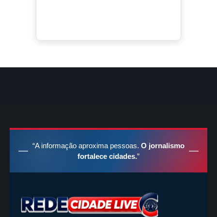
“A informação aproxima pessoas.
O jornalismo
fortalece cidades.
”