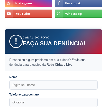
CANAL DO POVO
!
FAÇA SUA DENÚNCIA!
Presenciou algum problema em sua cidade? Envie sua
denúncia para a equipe da
Rede Cidade Live
.
Nome
Telefone para contato