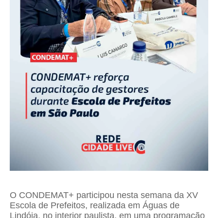
O
CONDEMAT+
participou nesta semana da XV
Escola de Prefeitos, realizada em Águas de
Lindóia, no interior paulista, em uma programação