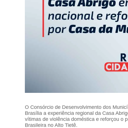
O
Consórcio de Desenvolvimento dos Municíp
Brasília a experiência regional da Casa Abr
vítimas de violência doméstica e reforçou o
Brasileira no Alto Tietê.