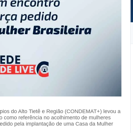
ios do Alto Tietê e Região
(CONDEMAT+) levou a
igo como referência no acolhimento de mulheres
 pedido pela implantação de uma Casa da Mulher