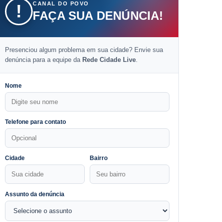
CANAL DO POVO
!
FAÇA SUA DENÚNCIA!
Presenciou algum problema em sua cidade? Envie sua
denúncia para a equipe da
Rede Cidade Live
.
Nome
Telefone para contato
Cidade
Bairro
Assunto da denúncia