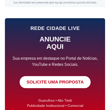
Sua identidade será preservada pela equipe jornalística quando solicitado.
REDE CIDADE LIVE
ANUNCIE
AQUI
Sua empresa em destaque no Portal de Notícias,
YouTube e Redes Sociais.
SOLICITE UMA PROPOSTA
Guarulhos • Alto Tietê
Publicidade Institucional • Comercial