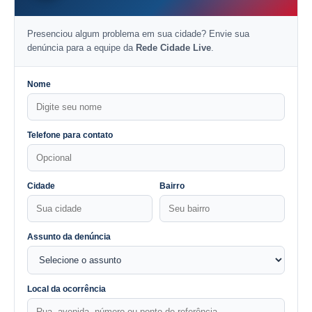
Presenciou algum problema em sua cidade? Envie sua
denúncia para a equipe da
Rede Cidade Live
.
Nome
Telefone para contato
Cidade
Bairro
Assunto da denúncia
Local da ocorrência