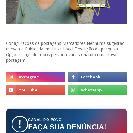
Configurações de postagens Marcadores Nenhuma sugestão
relevante Publicada em Links Local Descrição da pesquisa
Opções Tags de robôs personalizadas Criando uma nova
postagem...
CANAL DO POVO
!
FAÇA SUA DENÚNCIA!