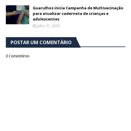
Guarulhos inicia Campanha de Multivacinação
para atualizar caderneta de crianças e
adolescentes
Julho 31, 2026
POSTAR UM COMENTÁRIO
0 Comentários