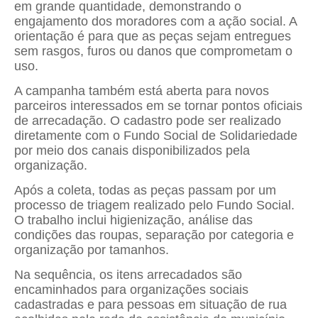
em grande quantidade, demonstrando o
engajamento dos moradores com a ação social. A
orientação é para que as peças sejam entregues
sem rasgos, furos ou danos que comprometam o
uso.
A campanha também está aberta para novos
parceiros interessados em se tornar pontos oficiais
de arrecadação. O cadastro pode ser realizado
diretamente com o Fundo Social de Solidariedade
por meio dos canais disponibilizados pela
organização.
Após a coleta, todas as peças passam por um
processo de triagem realizado pelo Fundo Social.
O trabalho inclui higienização, análise das
condições das roupas, separação por categoria e
organização por tamanhos.
Na sequência, os itens arrecadados são
encaminhados para organizações sociais
cadastradas e para pessoas em situação de rua