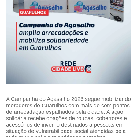
A Campanha do Agasalho 2026 segue mobilizando
moradores de Guarulhos com mais de cem pontos
de arrecadação espalhados pela cidade. A ação
solidária recebe doações de roupas, cobertores e
acessórios de inverno destinados a pessoas em
situação de vulnerabilidade social atendidas pela