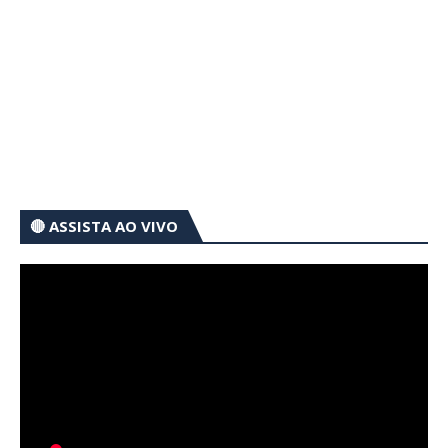
🔴 ASSISTA AO VIVO