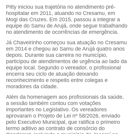
Pitty iniciou sua trajetória no atendimento pré-
hospitalar em 2011, atuando no Cresamu, em
Mogi das Cruzes. Em 2015, passou a integrar a
equipe do Samu de Arujá, onde segue trabalhando
no atendimento de ocorrências de emergência.
Já Chaveirinho começou sua atuação no Cresamu
em 2014 e chegou ao Samu de Arujá quatro anos
depois. Durante sua carreira no município,
participou de atendimentos de urgência ao lado da
equipe local. Segundo o vereador, o profissional
encerra seu ciclo de atuação deixando
reconhecimento e respeito entre colegas e
moradores da cidade.
Além da homenagem aos profissionais da saúde,
a sessão também contou com votações
importantes no Legislativo. Os vereadores
aprovaram o Projeto de Lei nº 58/2026, enviado
pelo Executivo Municipal, que ratifica o primeiro
termo aditivo ao contrato de consórcio do