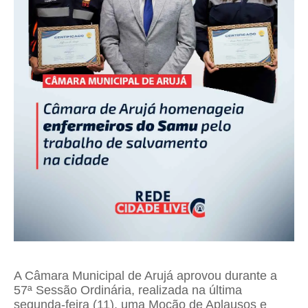
A Câmara Municipal de Arujá aprovou durante a
57ª Sessão Ordinária, realizada na última
segunda-feira (11), uma Moção de Aplausos e