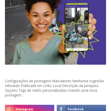
Configurações de postagens Marcadores Nenhuma sugestão
relevante Publicada em Links Local Descrição da pesquisa
Opções Tags de robôs personalizadas Criando uma nova
postagem...