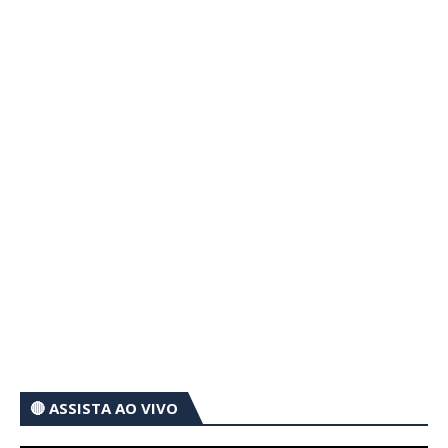
🔴 ASSISTA AO VIVO