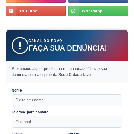
CANAL DO POVO
!
FAÇA SUA DENÚNCIA!
Presenciou algum problema em sua cidade? Envie sua
denúncia para a equipe da
Rede Cidade Live
.
Nome
Telefone para contato