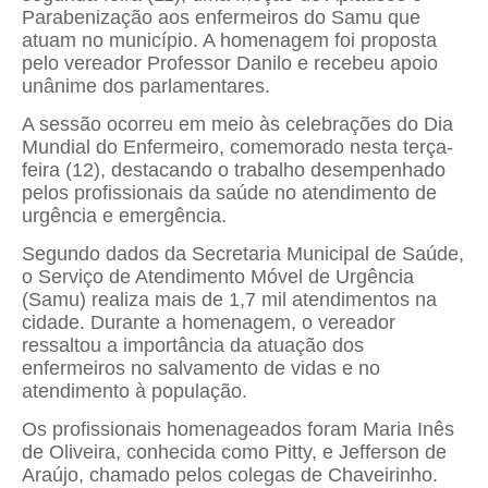
Parabenização aos enfermeiros do Samu que
atuam no município. A homenagem foi proposta
pelo vereador
Professor Danilo
e recebeu apoio
unânime dos parlamentares.
A sessão ocorreu em meio às celebrações do Dia
Mundial do Enfermeiro, comemorado nesta terça-
feira (12), destacando o trabalho desempenhado
pelos profissionais da saúde no atendimento de
urgência e emergência.
Segundo dados da Secretaria Municipal de Saúde,
o Serviço de Atendimento Móvel de Urgência
(Samu) realiza mais de 1,7 mil atendimentos na
cidade. Durante a homenagem, o vereador
ressaltou a importância da atuação dos
enfermeiros no salvamento de vidas e no
atendimento à população.
Os profissionais homenageados foram Maria Inês
de Oliveira, conhecida como Pitty, e Jefferson de
Araújo, chamado pelos colegas de Chaveirinho.