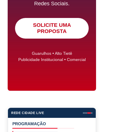
Redes Sociais.
SOLICITE UMA
PROPOSTA
Guarulhos • Alto Tietê
Publicidade Institucional • Comercial
REDE CIDADE LIVE
PROGRAMAÇÃO