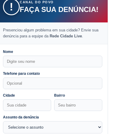
CANAL DO POVO
!
FAÇA SUA DENÚNCIA!
Presenciou algum problema em sua cidade? Envie sua
denúncia para a equipe da
Rede Cidade Live
.
Nome
Telefone para contato
Cidade
Bairro
Assunto da denúncia