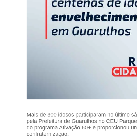
Mais de 300 idosos participaram no último 
pela Prefeitura de Guarulhos no CEU Parque 
do programa Ativação 60+ e proporcionou um
confraternização.