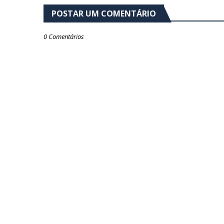
POSTAR UM COMENTÁRIO
0 Comentários