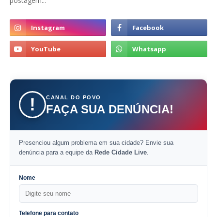
postagem...
CANAL DO POVO
!
FAÇA SUA DENÚNCIA!
Presenciou algum problema em sua cidade? Envie sua
denúncia para a equipe da
Rede Cidade Live
.
Nome
Telefone para contato