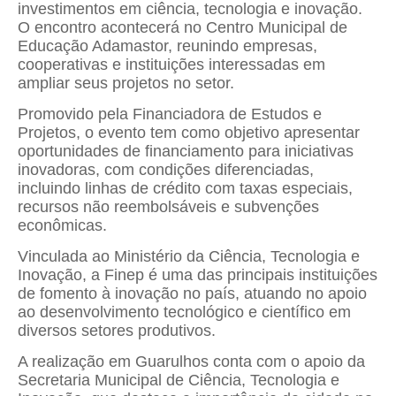
investimentos em ciência, tecnologia e inovação.
O encontro acontecerá no
Centro Municipal de
Educação Adamastor
, reunindo empresas,
cooperativas e instituições interessadas em
ampliar seus projetos no setor.
Promovido pela
Financiadora de Estudos e
Projetos
, o evento tem como objetivo apresentar
oportunidades de financiamento para iniciativas
inovadoras, com condições diferenciadas,
incluindo linhas de crédito com taxas especiais,
recursos não reembolsáveis e subvenções
econômicas.
Vinculada ao
Ministério da Ciência, Tecnologia e
Inovação
, a Finep é uma das principais instituições
de fomento à inovação no país, atuando no apoio
ao desenvolvimento tecnológico e científico em
diversos setores produtivos.
A realização em Guarulhos conta com o apoio da
Secretaria Municipal de Ciência, Tecnologia e