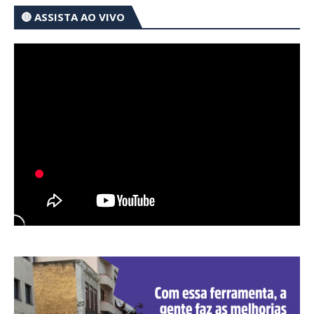
🔴 ASSISTA AO VIVO