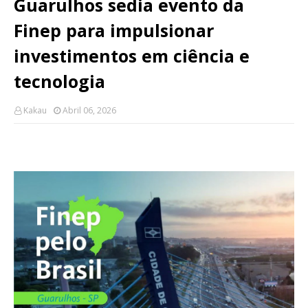
Guarulhos sedia evento da
Finep para impulsionar
investimentos em ciência e
tecnologia
Kakau
Abril 06, 2026