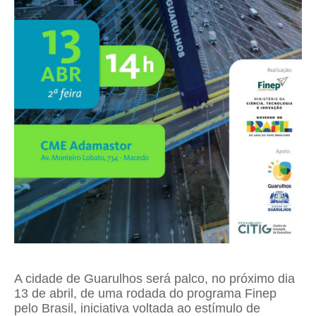
A cidade de
Guarulhos
será palco, no próximo dia
13 de abril, de uma rodada do programa Finep
pelo Brasil, iniciativa voltada ao estímulo de