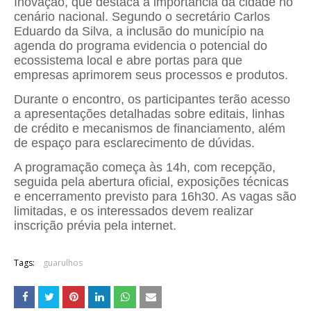
Inovação, que destaca a importância da cidade no
cenário nacional. Segundo o secretário
Carlos
Eduardo da Silva
, a inclusão do município na
agenda do programa evidencia o potencial do
ecossistema local e abre portas para que
empresas aprimorem seus processos e produtos.
Durante o encontro, os participantes terão acesso
a apresentações detalhadas sobre editais, linhas
de crédito e mecanismos de financiamento, além
de espaço para esclarecimento de dúvidas.
A programação começa às 14h, com recepção,
seguida pela abertura oficial, exposições técnicas
e encerramento previsto para 16h30. As vagas são
limitadas, e os interessados devem realizar
inscrição prévia pela internet.
Tags:
guarulhos