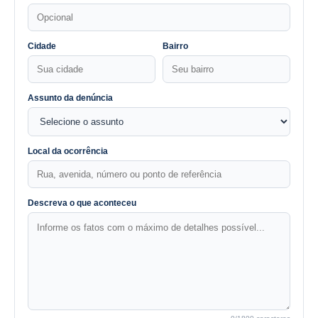
Cidade
Bairro
Assunto da denúncia
Local da ocorrência
Descreva o que aconteceu