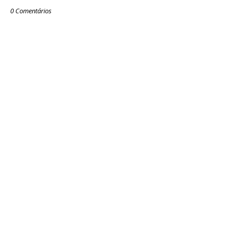
0 Comentários