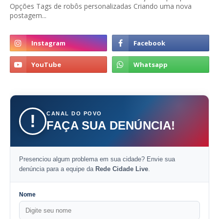
Opções Tags de robôs personalizadas Criando uma nova
postagem...
CANAL DO POVO
!
FAÇA SUA DENÚNCIA!
Presenciou algum problema em sua cidade? Envie sua
denúncia para a equipe da
Rede Cidade Live
.
Nome