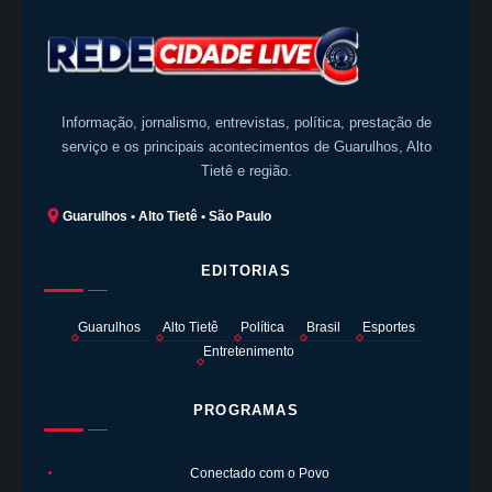
Informação, jornalismo, entrevistas, política, prestação de
serviço e os principais acontecimentos de Guarulhos, Alto
Tietê e região.
Guarulhos • Alto Tietê • São Paulo
EDITORIAS
Guarulhos
Alto Tietê
Política
Brasil
Esportes
Entretenimento
PROGRAMAS
Conectado com o Povo
●