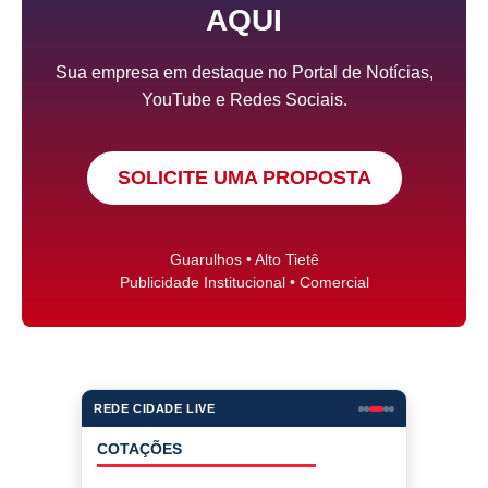
AQUI
Sua empresa em destaque no Portal de Notícias,
YouTube e Redes Sociais.
SOLICITE UMA PROPOSTA
Guarulhos • Alto Tietê
Publicidade Institucional • Comercial
REDE CIDADE LIVE
COTAÇÕES