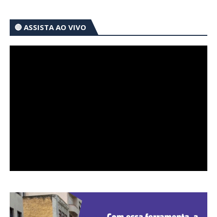
🔴 ASSISTA AO VIVO