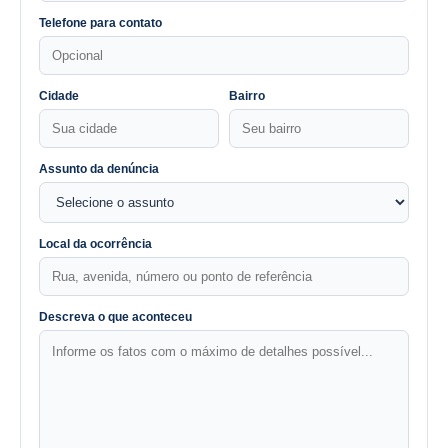
Telefone para contato
Cidade
Bairro
Assunto da denúncia
Local da ocorrência
Descreva o que aconteceu