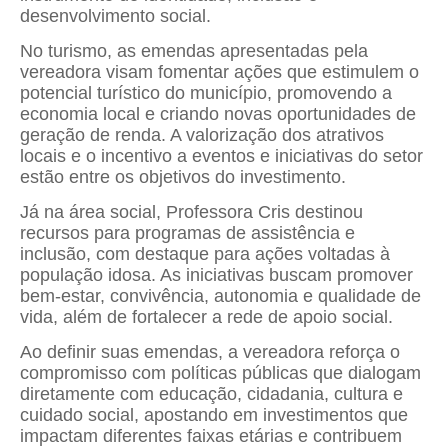
desenvolvimento social.
No turismo, as emendas apresentadas pela
vereadora visam fomentar ações que estimulem o
potencial turístico do município, promovendo a
economia local e criando novas oportunidades de
geração de renda. A valorização dos atrativos
locais e o incentivo a eventos e iniciativas do setor
estão entre os objetivos do investimento.
Já na área social, Professora Cris destinou
recursos para programas de assistência e
inclusão, com destaque para ações voltadas à
população idosa. As iniciativas buscam promover
bem-estar, convivência, autonomia e qualidade de
vida, além de fortalecer a rede de apoio social.
Ao definir suas emendas, a vereadora reforça o
compromisso com políticas públicas que dialogam
diretamente com educação, cidadania, cultura e
cuidado social, apostando em investimentos que
impactam diferentes faixas etárias e contribuem