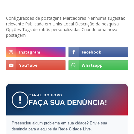
Configurações de postagens Marcadores Nenhuma sugestão
relevante Publicada em Links Local Descrição da pesquisa
Opções Tags de robôs personalizadas Criando uma nova
postagem...
CANAL DO POVO
!
FAÇA SUA DENÚNCIA!
Presenciou algum problema em sua cidade? Envie sua
denúncia para a equipe da
Rede Cidade Live
.