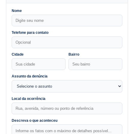
Nome
Telefone para contato
Cidade
Bairro
Assunto da denúncia
Local da ocorrência
Descreva o que aconteceu