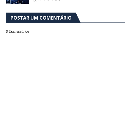
POSTAR UM COMENTÁRIO
0 Comentários