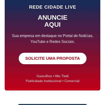
REDE CIDADE LIVE
ANUNCIE
AQUI
Sua empresa em destaque no Portal de Notícias,
YouTube e Redes Sociais.
SOLICITE UMA PROPOSTA
Guarulhos • Alto Tietê
Publicidade Institucional • Comercial