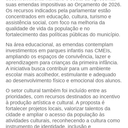
suas emendas impositivas ao Orçamento de 2026.
Os recursos indicados pela parlamentar estão
concentrados em educação, cultura, turismo e
assistência social, com foco na melhoria da
qualidade de vida da população e no
fortalecimento das políticas públicas do município.
Na área educacional, as emendas contemplam
investimentos em parques infantis nas CMEIs,
ampliando os espaços de convivência, lazer e
aprendizagem para crianças da primeira infância.
A iniciativa busca contribuir para um ambiente
escolar mais acolhedor, estimulante e adequado
ao desenvolvimento físico e emocional dos alunos.
O setor cultural também foi incluído entre as
prioridades, com recursos destinados ao incentivo
à produção artística e cultural. A proposta é
fortalecer projetos locais, valorizar talentos da
cidade e ampliar o acesso da população às
atividades culturais, reconhecendo a cultura como
instrumento de identidade, inclusão e