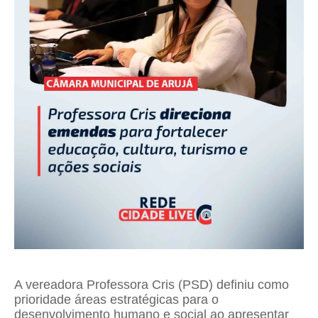
A vereadora Professora Cris (PSD) definiu como
prioridade áreas estratégicas para o
desenvolvimento humano e social ao apresentar