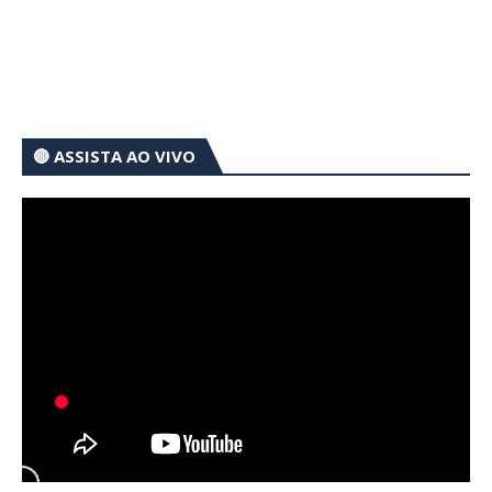
🔴 ASSISTA AO VIVO