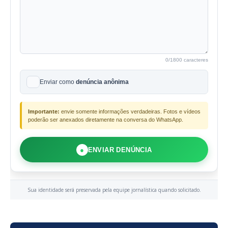
0
/1800 caracteres
Enviar como
denúncia anônima
Importante:
envie somente informações verdadeiras. Fotos e vídeos
poderão ser anexados diretamente na conversa do WhatsApp.
●
ENVIAR DENÚNCIA
Sua identidade será preservada pela equipe jornalística quando solicitado.