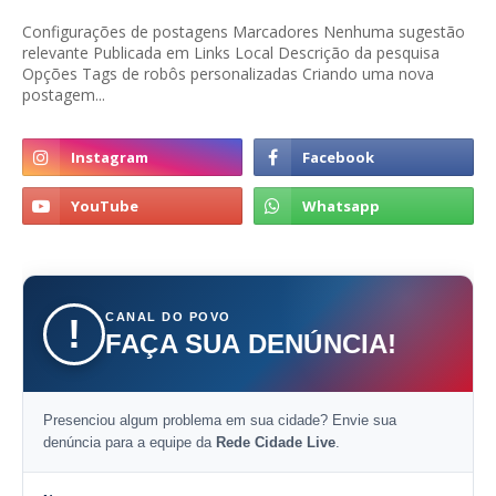
Configurações de postagens Marcadores Nenhuma sugestão
relevante Publicada em Links Local Descrição da pesquisa
Opções Tags de robôs personalizadas Criando uma nova
postagem...
CANAL DO POVO
!
FAÇA SUA DENÚNCIA!
Presenciou algum problema em sua cidade? Envie sua
denúncia para a equipe da
Rede Cidade Live
.