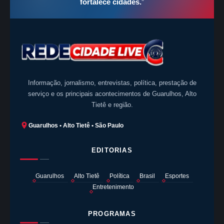
fortalece cidades.
”
Informação, jornalismo, entrevistas, política, prestação de
serviço e os principais acontecimentos de Guarulhos, Alto
Tietê e região.
Guarulhos • Alto Tietê • São Paulo
EDITORIAS
Guarulhos
Alto Tietê
Política
Brasil
Esportes
Entretenimento
PROGRAMAS