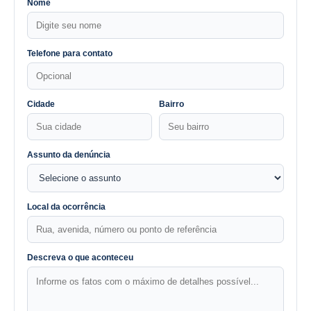
Nome
Telefone para contato
Cidade
Bairro
Assunto da denúncia
Local da ocorrência
Descreva o que aconteceu