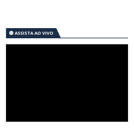
🔴 ASSISTA AO VIVO