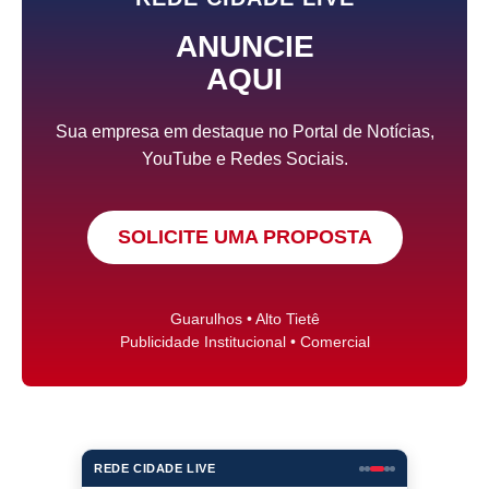
ANUNCIE
AQUI
Sua empresa em destaque no Portal de Notícias,
YouTube e Redes Sociais.
SOLICITE UMA PROPOSTA
Guarulhos • Alto Tietê
Publicidade Institucional • Comercial
REDE CIDADE LIVE