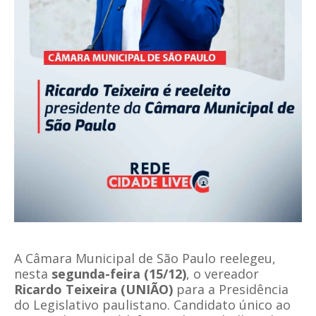
A Câmara Municipal de São Paulo reelegeu,
nesta
segunda-feira (15/12)
, o vereador
Ricardo Teixeira (UNIÃO)
para a Presidência
do Legislativo paulistano. Candidato único ao