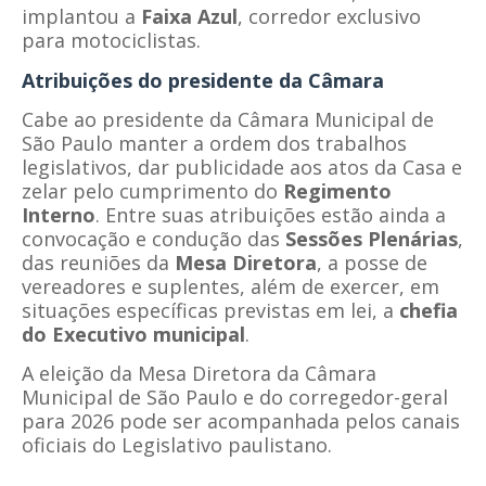
implantou a
Faixa Azul
, corredor exclusivo
para motociclistas.
Atribuições do presidente da Câmara
Cabe ao presidente da Câmara Municipal de
São Paulo manter a ordem dos trabalhos
legislativos, dar publicidade aos atos da Casa e
zelar pelo cumprimento do
Regimento
Interno
. Entre suas atribuições estão ainda a
convocação e condução das
Sessões Plenárias
,
das reuniões da
Mesa Diretora
, a posse de
vereadores e suplentes, além de exercer, em
situações específicas previstas em lei, a
chefia
do Executivo municipal
.
A eleição da Mesa Diretora da Câmara
Municipal de São Paulo e do corregedor-geral
para 2026 pode ser acompanhada pelos canais
oficiais do Legislativo paulistano.