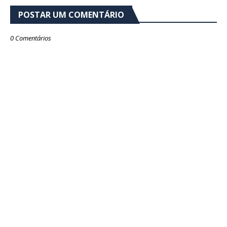
POSTAR UM COMENTÁRIO
0 Comentários