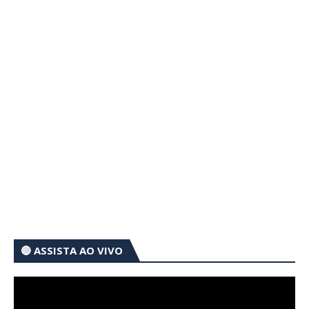
🔴 ASSISTA AO VIVO