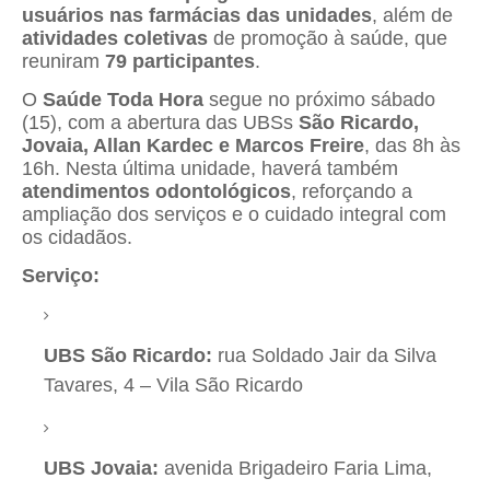
usuários nas farmácias das unidades
, além de
atividades coletivas
de promoção à saúde, que
reuniram
79 participantes
.
O
Saúde Toda Hora
segue no próximo sábado
(15), com a abertura das UBSs
São Ricardo,
Jovaia, Allan Kardec e Marcos Freire
, das 8h às
16h. Nesta última unidade, haverá também
atendimentos odontológicos
, reforçando a
ampliação dos serviços e o cuidado integral com
os cidadãos.
Serviço:
UBS São Ricardo:
rua Soldado Jair da Silva
Tavares, 4 – Vila São Ricardo
UBS Jovaia:
avenida Brigadeiro Faria Lima,