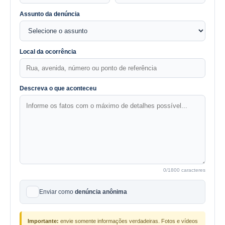
Assunto da denúncia
Local da ocorrência
Descreva o que aconteceu
0
/1800 caracteres
Enviar como
denúncia anônima
Importante:
envie somente informações verdadeiras. Fotos e vídeos