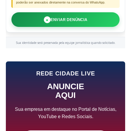
poderão ser anexados diretamente na conversa do WhatsApp.
●
ENVIAR DENÚNCIA
Sua identidade será preservada pela equipe jornalística quando solicitado.
REDE CIDADE LIVE
ANUNCIE
AQUI
Sua empresa em destaque no Portal de Notícias,
YouTube e Redes Sociais.