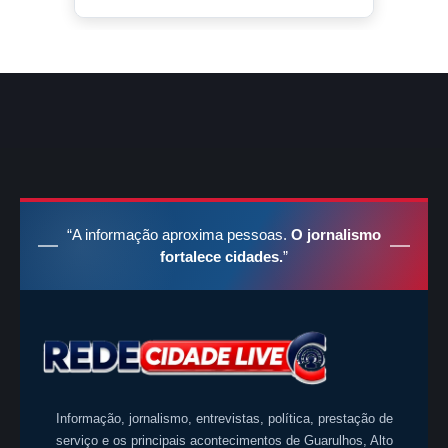
“A informação aproxima pessoas.
O jornalismo
fortalece cidades.
”
Informação, jornalismo, entrevistas, política, prestação de
serviço e os principais acontecimentos de Guarulhos, Alto