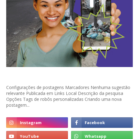
Configurações de postagens Marcadores Nenhuma sugestão
relevante Publicada em Links Local Descrição da pesquisa
Opções Tags de robôs personalizadas Criando uma nova
postagem...