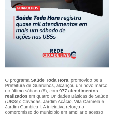
O programa
Saúde Toda Hora
, promovido pela
Prefeitura de Guarulhos, alcançou um novo marco
no último sábado (8), com
977 atendimentos
realizados
em quatro Unidades Básicas de Saúde
(UBSs): Cavadas, Jardim Acácio, Vila Carmela e
Jardim Cumbica I. A iniciativa reforça o
compromisso do município em ampliar o acesso