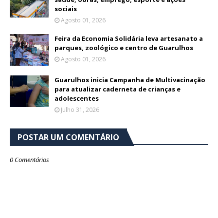
sociais
Agosto 01, 2026
Feira da Economia Solidária leva artesanato a
parques, zoológico e centro de Guarulhos
Agosto 01, 2026
Guarulhos inicia Campanha de Multivacinação
para atualizar caderneta de crianças e
adolescentes
Julho 31, 2026
POSTAR UM COMENTÁRIO
0 Comentários