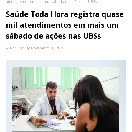
atendimentos em mais um sábado de ações nas UBSs
Saúde Toda Hora registra quase
mil atendimentos em mais um
sábado de ações nas UBSs
Boninho
Novembro 10, 2025