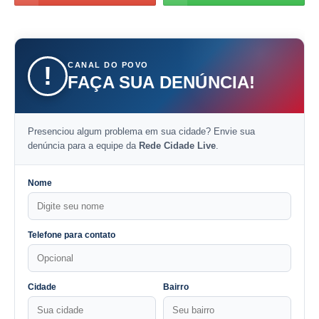
CANAL DO POVO
!
FAÇA SUA DENÚNCIA!
Presenciou algum problema em sua cidade? Envie sua
denúncia para a equipe da
Rede Cidade Live
.
Nome
Telefone para contato
Cidade
Bairro