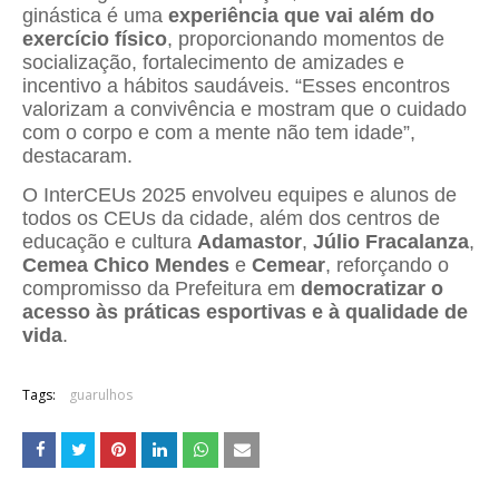
ginástica é uma
experiência que vai além do
exercício físico
, proporcionando momentos de
socialização, fortalecimento de amizades e
incentivo a hábitos saudáveis. “Esses encontros
valorizam a convivência e mostram que o cuidado
com o corpo e com a mente não tem idade”,
destacaram.
O InterCEUs 2025 envolveu equipes e alunos de
todos os CEUs da cidade, além dos centros de
educação e cultura
Adamastor
,
Júlio Fracalanza
,
Cemea Chico Mendes
e
Cemear
, reforçando o
compromisso da Prefeitura em
democratizar o
acesso às práticas esportivas e à qualidade de
vida
.
Tags:
guarulhos