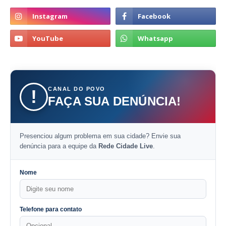
CANAL DO POVO
!
FAÇA SUA DENÚNCIA!
Presenciou algum problema em sua cidade? Envie sua
denúncia para a equipe da
Rede Cidade Live
.
Nome
Telefone para contato