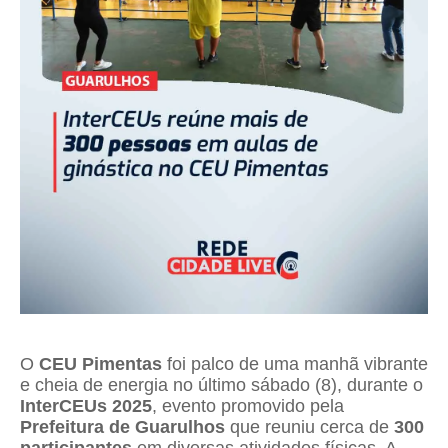
O
CEU Pimentas
foi palco de uma manhã vibrante
e cheia de energia no último sábado (8), durante o
InterCEUs 2025
, evento promovido pela
Prefeitura de Guarulhos
que reuniu cerca de
300
participantes
em diversas atividades físicas. A