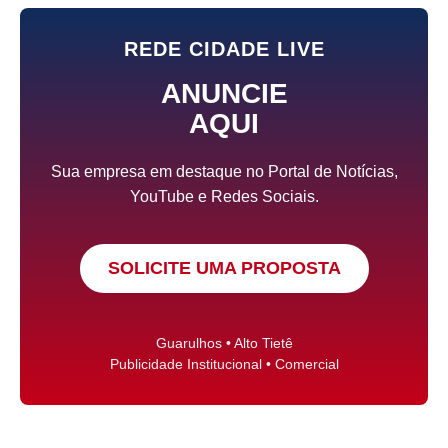
REDE CIDADE LIVE
ANUNCIE
AQUI
Sua empresa em destaque no Portal de Notícias,
YouTube e Redes Sociais.
SOLICITE UMA PROPOSTA
Guarulhos • Alto Tietê
Publicidade Institucional • Comercial