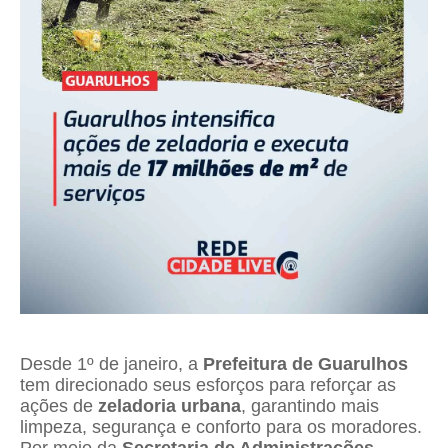
Desde 1º de janeiro, a
Prefeitura de Guarulhos
tem direcionado seus esforços para reforçar as
ações de
zeladoria urbana
, garantindo mais
limpeza, segurança e conforto para os moradores.
Por meio da
Secretaria de Administrações