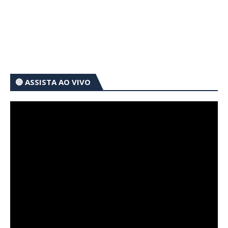
🔴 ASSISTA AO VIVO