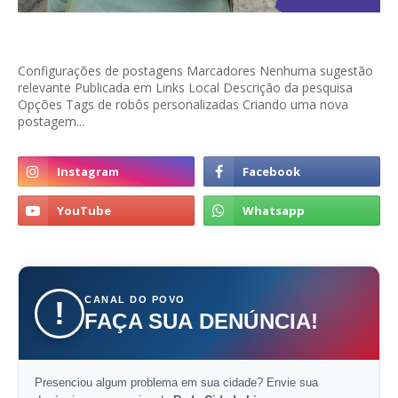
Configurações de postagens Marcadores Nenhuma sugestão
relevante Publicada em Links Local Descrição da pesquisa
Opções Tags de robôs personalizadas Criando uma nova
postagem...
CANAL DO POVO
!
FAÇA SUA DENÚNCIA!
Presenciou algum problema em sua cidade? Envie sua