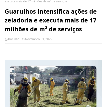
executa mais de 17 milhões de m² de serviços
Guarulhos intensifica ações de
zeladoria e executa mais de 17
milhões de m² de serviços
Boninho
Novembro 03, 2025