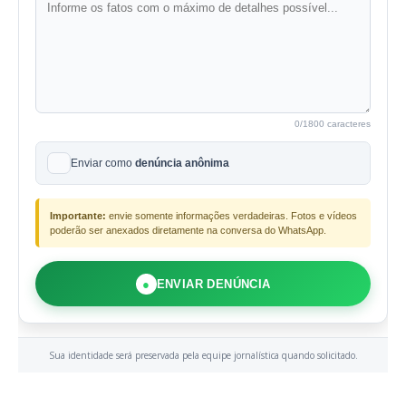
0
/1800 caracteres
Enviar como
denúncia anônima
Importante:
envie somente informações verdadeiras. Fotos e vídeos
poderão ser anexados diretamente na conversa do WhatsApp.
●
ENVIAR DENÚNCIA
Sua identidade será preservada pela equipe jornalística quando solicitado.