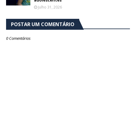
Julho 31, 2026
POSTAR UM COMENTÁRIO
0 Comentários