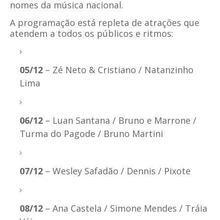
nomes da música nacional.
A programação está repleta de atrações que
atendem a todos os públicos e ritmos:
05/12
– Zé Neto & Cristiano / Natanzinho
Lima
06/12
– Luan Santana / Bruno e Marrone /
Turma do Pagode / Bruno Martini
07/12
– Wesley Safadão / Dennis / Pixote
08/12
– Ana Castela / Simone Mendes / Tráia