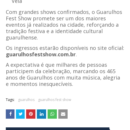
Véia
Com grandes shows confirmados, o Guarulhos
Fest Show promete ser um dos maiores
eventos já realizados na cidade, reforçando a
tradição festiva e a identidade cultural
guarulhense.
Os ingressos estarão disponíveis no site oficial:
guarulhosfestshow.com.br
.
A expectativa é que milhares de pessoas
participem da celebração, marcando os 465
anos de Guarulhos com muita música, alegria
e momentos inesquecíveis.
Tags:
guarulhos
guarulhos fest show