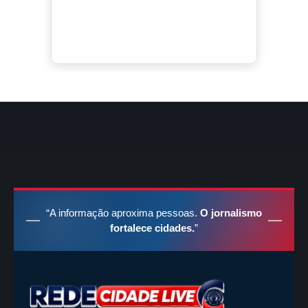
“A informação aproxima pessoas.
O jornalismo
fortalece cidades.
”