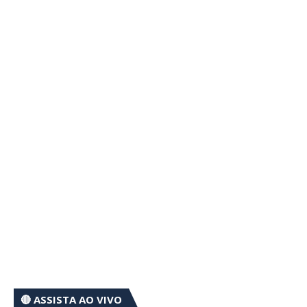
🔴 ASSISTA AO VIVO