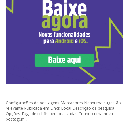
Configurações de postagens Marcadores Nenhuma sugestão
relevante Publicada em Links Local Descrição da pesquisa
Opções Tags de robôs personalizadas Criando uma nova
postagem...