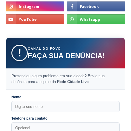
CANAL DO POVO
!
FAÇA SUA DENÚNCIA!
Presenciou algum problema em sua cidade? Envie sua
denúncia para a equipe da
Rede Cidade Live
.
Nome
Telefone para contato