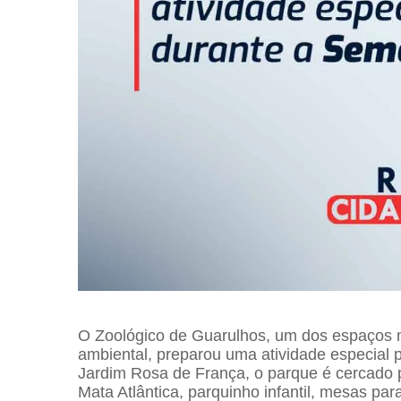
O Zoológico de Guarulhos, um dos espaços m
ambiental, preparou uma atividade especial 
Jardim Rosa de França, o parque é cercado 
Mata Atlântica, parquinho infantil, mesas pa