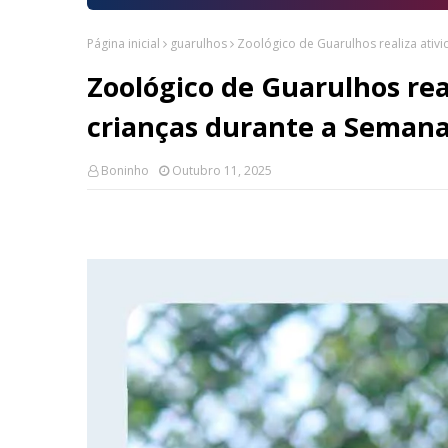
Página inicial
guarulhos
Zoológico de Guarulhos realiza ativ
Zoológico de Guarulhos rea
crianças durante a Semana
Boninho
Outubro 11, 2025