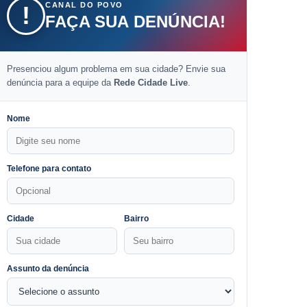
CANAL DO POVO
!
FAÇA SUA DENÚNCIA!
Presenciou algum problema em sua cidade? Envie sua
denúncia para a equipe da
Rede Cidade Live
.
Nome
Telefone para contato
Cidade
Bairro
Assunto da denúncia