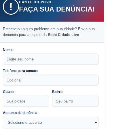
CANAL DO POVO
!
FAÇA SUA DENÚNCIA!
Presenciou algum problema em sua cidade? Envie sua
denúncia para a equipe da
Rede Cidade Live
.
Nome
Telefone para contato
Cidade
Bairro
Assunto da denúncia