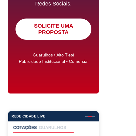
Redes Sociais.
SOLICITE UMA
PROPOSTA
Guarulhos • Alto Tietê
Publicidade Institucional • Comercial
REDE CIDADE LIVE
COTAÇÕES