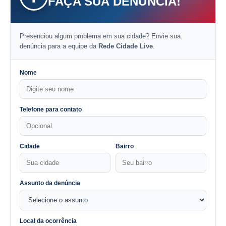
FAÇA SUA DENÚNCIA!
Presenciou algum problema em sua cidade? Envie sua
denúncia para a equipe da
Rede Cidade Live
.
Nome
Telefone para contato
Cidade
Bairro
Assunto da denúncia
Local da ocorrência