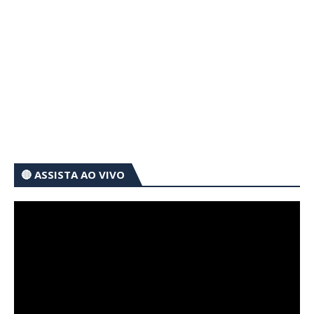
🔴 ASSISTA AO VIVO