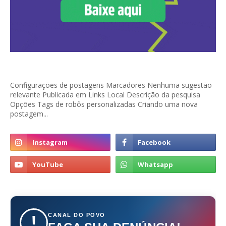
Configurações de postagens Marcadores Nenhuma sugestão
relevante Publicada em Links Local Descrição da pesquisa
Opções Tags de robôs personalizadas Criando uma nova
postagem...
CANAL DO POVO
!