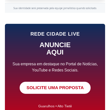
Sua identidade será preservada pela equipe jornalística quando solicitado.
REDE CIDADE LIVE
ANUNCIE
AQUI
Sua empresa em destaque no Portal de Notícias,
YouTube e Redes Sociais.
SOLICITE UMA PROPOSTA
Guarulhos • Alto Tietê