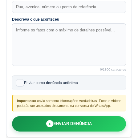
Descreva o que aconteceu
0
/1800 caracteres
Enviar como
denúncia anônima
Importante:
envie somente informações verdadeiras. Fotos e vídeos
poderão ser anexados diretamente na conversa do WhatsApp.
●
ENVIAR DENÚNCIA