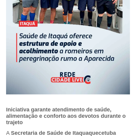
Iniciativa garante atendimento de saúde,
alimentação e conforto aos devotos durante o
trajeto
A
Secretaria de Saúde de Itaquaquecetuba