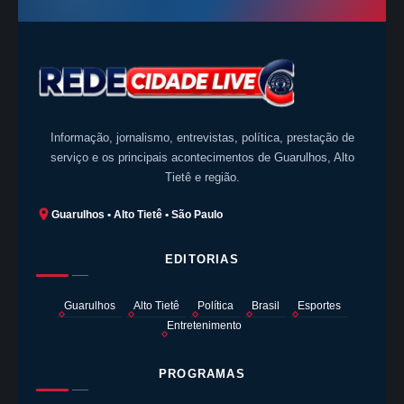
Informação, jornalismo, entrevistas, política, prestação de
serviço e os principais acontecimentos de Guarulhos, Alto
Tietê e região.
Guarulhos • Alto Tietê • São Paulo
EDITORIAS
Guarulhos
Alto Tietê
Política
Brasil
Esportes
Entretenimento
PROGRAMAS