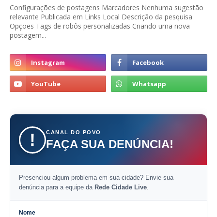
Configurações de postagens Marcadores Nenhuma sugestão
relevante Publicada em Links Local Descrição da pesquisa
Opções Tags de robôs personalizadas Criando uma nova
postagem...
CANAL DO POVO
!
FAÇA SUA DENÚNCIA!
Presenciou algum problema em sua cidade? Envie sua
denúncia para a equipe da
Rede Cidade Live
.
Nome