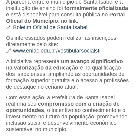
A parceria entre o município de Santa Isabel e a
instituição de ensino foi
formalmente oficializada
e está disponível para consulta pública no
Portal
Oficial do Município
, no link:
🔗
Boletim Oficial de Santa Isabel
Os interessados podem realizar as inscrições
diretamente pelo site:
🔗
www.eniac.edu.br/vestibularsocialsti
A iniciativa representa
um avanço significativo
na valorização da educação
e na qualificação
dos isabelenses, ampliando as oportunidades de
formação superior gratuita e o acesso a profissões
de destaque no cenário atual.
Com essa ação, a Prefeitura de Santa Isabel
reafirma seu
compromisso com a criação de
oportunidades
, o incentivo ao conhecimento e o
investimento no futuro da população, promovendo
inclusão social e desenvolvimento econômico
sustentável no município.