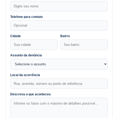
Telefone para contato
Cidade
Bairro
Assunto da denúncia
Local da ocorrência
Descreva o que aconteceu