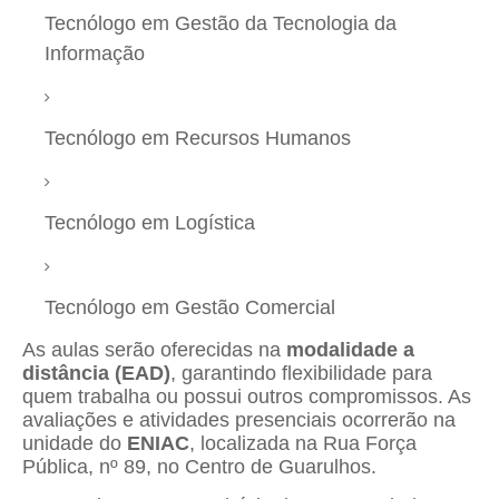
Tecnólogo em Gestão da Tecnologia da
Informação
Tecnólogo em Recursos Humanos
Tecnólogo em Logística
Tecnólogo em Gestão Comercial
As aulas serão oferecidas na
modalidade a
distância (EAD)
, garantindo flexibilidade para
quem trabalha ou possui outros compromissos. As
avaliações e atividades presenciais ocorrerão na
unidade do
ENIAC
, localizada na Rua Força
Pública, nº 89, no Centro de Guarulhos.