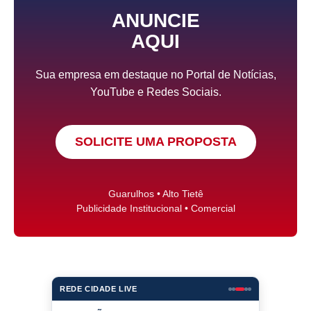
ANUNCIE
AQUI
Sua empresa em destaque no Portal de Notícias,
YouTube e Redes Sociais.
SOLICITE UMA PROPOSTA
Guarulhos • Alto Tietê
Publicidade Institucional • Comercial
REDE CIDADE LIVE