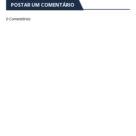
POSTAR UM COMENTÁRIO
0 Comentários