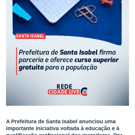
A Prefeitura de Santa Isabel anunciou uma
importante iniciativa voltada à educação e à