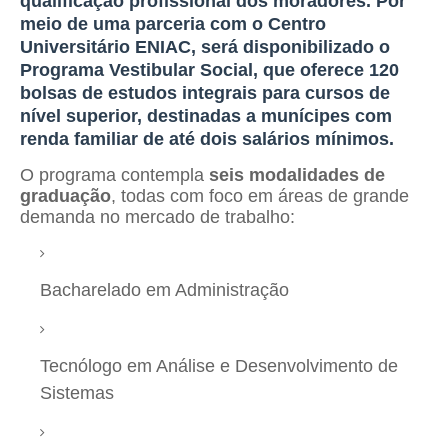
qualificação profissional dos moradores. Por
meio de uma parceria com o Centro
Universitário ENIAC, será disponibilizado o
Programa Vestibular Social
, que oferece
120
bolsas de estudos integrais
para cursos de
nível superior, destinadas a munícipes com
renda familiar de até dois salários mínimos.
O programa contempla
seis modalidades de
graduação
, todas com foco em áreas de grande
demanda no mercado de trabalho:
Bacharelado em Administração
Tecnólogo em Análise e Desenvolvimento de
Sistemas