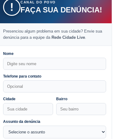
CANAL DO POVO
!
FAÇA SUA DENÚNCIA!
Presenciou algum problema em sua cidade? Envie sua
denúncia para a equipe da
Rede Cidade Live
.
Nome
Telefone para contato
Cidade
Bairro
Assunto da denúncia