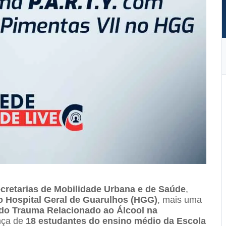
cretarias de Mobilidade Urbana e de Saúde
,
do Hospital Geral de Guarulhos (HGG)
, mais uma
 do Trauma Relacionado ao Álcool na
ença de
18 estudantes do ensino médio da Escola