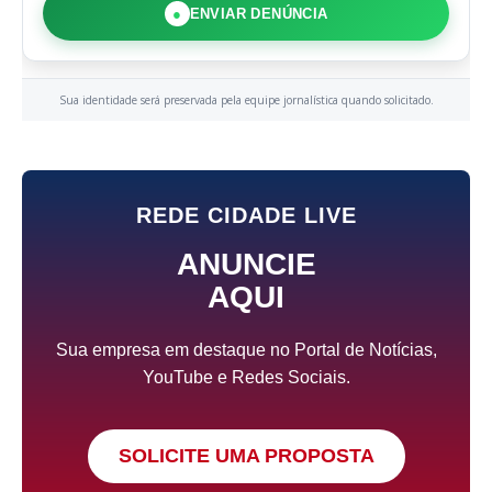
●
ENVIAR DENÚNCIA
Sua identidade será preservada pela equipe jornalística quando solicitado.
REDE CIDADE LIVE
ANUNCIE
AQUI
Sua empresa em destaque no Portal de Notícias,
YouTube e Redes Sociais.
SOLICITE UMA PROPOSTA