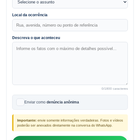
Local da ocorrência
Descreva o que aconteceu
0
/1800 caracteres
Enviar como
denúncia anônima
Importante:
envie somente informações verdadeiras. Fotos e vídeos
poderão ser anexados diretamente na conversa do WhatsApp.