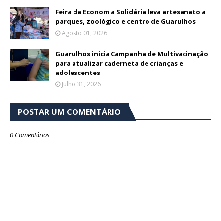
Feira da Economia Solidária leva artesanato a
parques, zoológico e centro de Guarulhos
Agosto 01, 2026
Guarulhos inicia Campanha de Multivacinação
para atualizar caderneta de crianças e
adolescentes
Julho 31, 2026
POSTAR UM COMENTÁRIO
0 Comentários