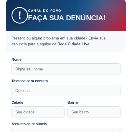
CANAL DO POVO
!
FAÇA SUA DENÚNCIA!
Presenciou algum problema em sua cidade? Envie sua
denúncia para a equipe da
Rede Cidade Live
.
Nome
Telefone para contato
Cidade
Bairro
Assunto da denúncia