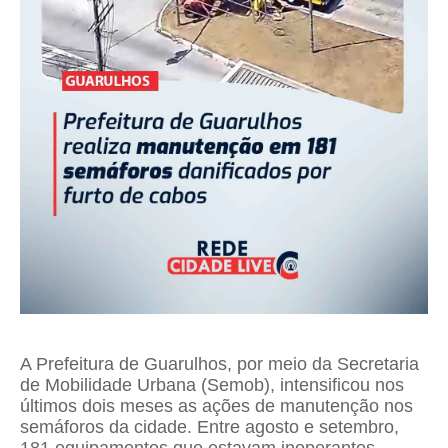
A Prefeitura de Guarulhos, por meio da Secretaria
de Mobilidade Urbana (Semob), intensificou nos
últimos dois meses as ações de manutenção nos
semáforos da cidade. Entre agosto e setembro,
181 equipamentos que estavam inoperantes