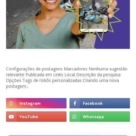
Configurações de postagens Marcadores Nenhuma sugestão
relevante Publicada em Links Local Descrição da pesquisa
Opções Tags de robôs personalizadas Criando uma nova
postagem...