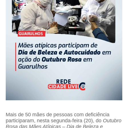
Mais de 50 mães de pessoas com deficiência
participaram, nesta segunda-feira (20), do
Outubro
Rosa das Mães Atípicas – Dia de Beleza e