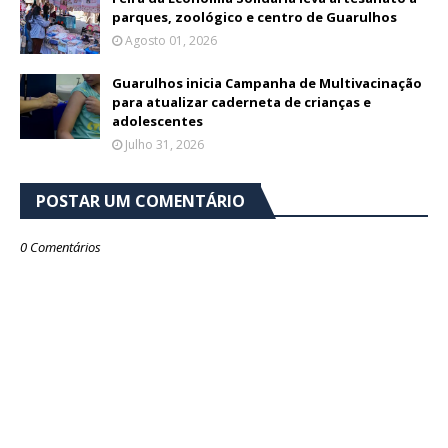
parques, zoológico e centro de Guarulhos
Agosto 01, 2026
Guarulhos inicia Campanha de Multivacinação
para atualizar caderneta de crianças e
adolescentes
Julho 31, 2026
POSTAR UM COMENTÁRIO
0 Comentários