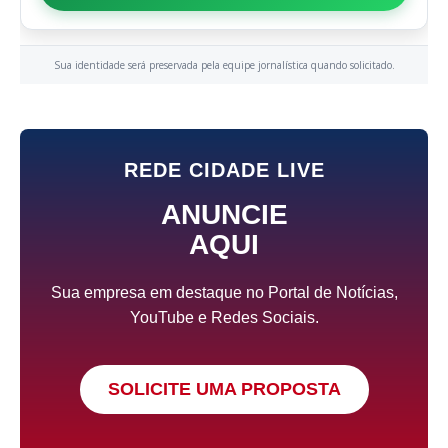
Sua identidade será preservada pela equipe jornalística quando solicitado.
REDE CIDADE LIVE
ANUNCIE
AQUI
Sua empresa em destaque no Portal de Notícias,
YouTube e Redes Sociais.
SOLICITE UMA PROPOSTA