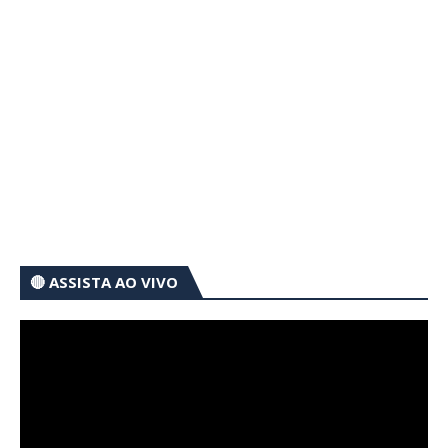
🔴 ASSISTA AO VIVO