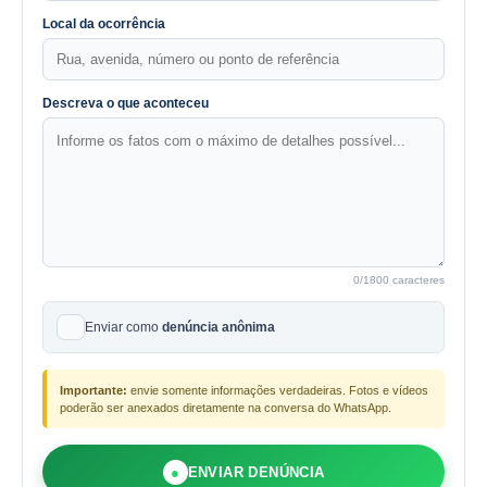
Local da ocorrência
Descreva o que aconteceu
0
/1800 caracteres
Enviar como
denúncia anônima
Importante:
envie somente informações verdadeiras. Fotos e vídeos
poderão ser anexados diretamente na conversa do WhatsApp.
●
ENVIAR DENÚNCIA