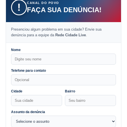
CANAL DO POVO
!
FAÇA SUA DENÚNCIA!
Presenciou algum problema em sua cidade? Envie sua
denúncia para a equipe da
Rede Cidade Live
.
Nome
Telefone para contato
Cidade
Bairro
Assunto da denúncia