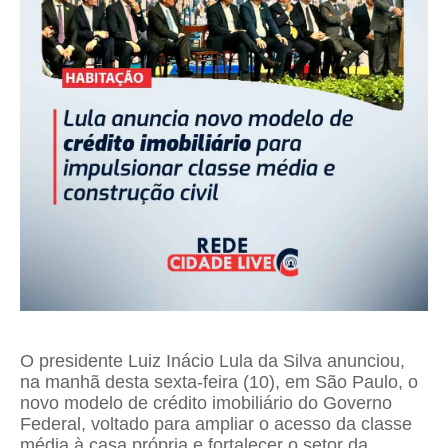
O presidente Luiz Inácio Lula da Silva anunciou,
na manhã desta sexta-feira (10), em São Paulo, o
novo modelo de crédito imobiliário do Governo
Federal, voltado para ampliar o acesso da classe
média à casa própria e fortalecer o setor da