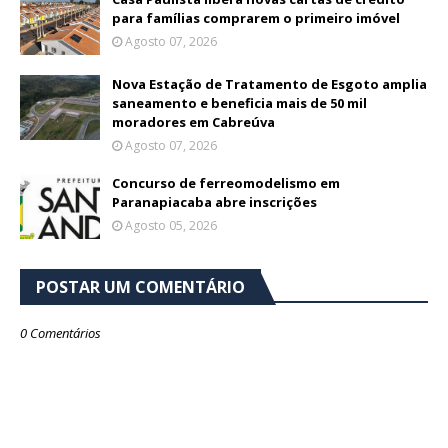
para famílias comprarem o primeiro imóvel
Agosto 07, 2026
Nova Estação de Tratamento de Esgoto amplia
saneamento e beneficia mais de 50 mil
moradores em Cabreúva
Agosto 07, 2026
Concurso de ferreomodelismo em
Paranapiacaba abre inscrições
Agosto 05, 2026
POSTAR UM COMENTÁRIO
0 Comentários