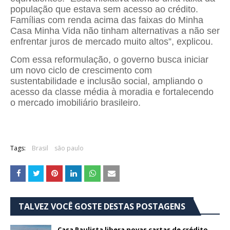
população que estava sem acesso ao crédito.
Famílias com renda acima das faixas do Minha
Casa Minha Vida não tinham alternativas a não ser
enfrentar juros de mercado muito altos”, explicou.
Com essa reformulação, o governo busca iniciar
um novo ciclo de crescimento com
sustentabilidade e inclusão social, ampliando o
acesso da classe média à moradia e fortalecendo
o mercado imobiliário brasileiro.
Tags:
Brasil
são paulo
TALVEZ VOCÊ GOSTE DESTAS POSTAGENS
Casa Paulista libera novas cartas de crédito