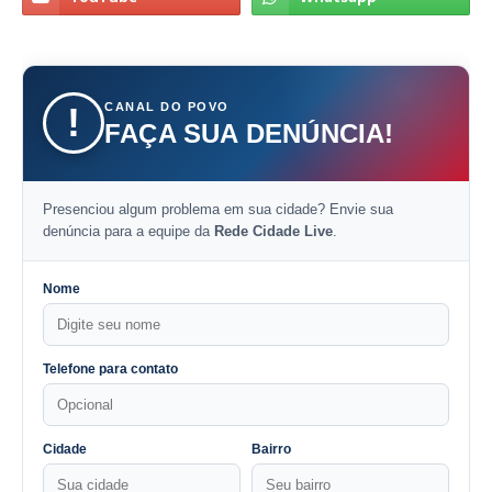
CANAL DO POVO
!
FAÇA SUA DENÚNCIA!
Presenciou algum problema em sua cidade? Envie sua
denúncia para a equipe da
Rede Cidade Live
.
Nome
Telefone para contato
Cidade
Bairro