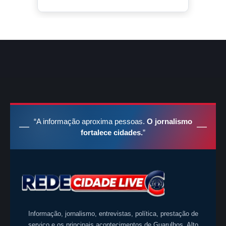
“A informação aproxima pessoas.
O jornalismo
fortalece cidades.
”
Informação, jornalismo, entrevistas, política, prestação de
serviço e os principais acontecimentos de Guarulhos, Alto