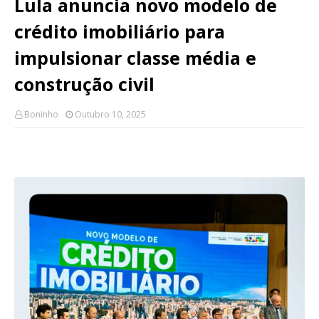
Lula anuncia novo modelo de
crédito imobiliário para
impulsionar classe média e
construção civil
Boninho
Outubro 10, 2025