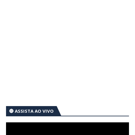
🔴 ASSISTA AO VIVO