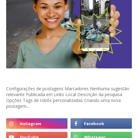
Configurações de postagens Marcadores Nenhuma sugestão
relevante Publicada em Links Local Descrição da pesquisa
Opções Tags de robôs personalizadas Criando uma nova
postagem...