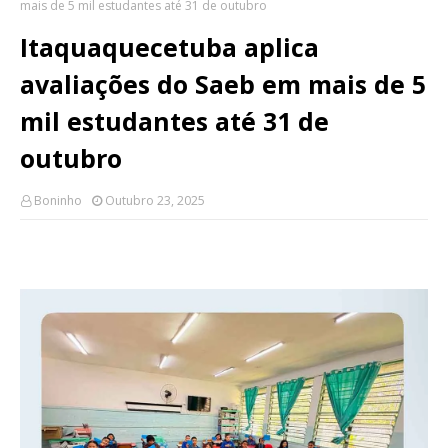
mais de 5 mil estudantes até 31 de outubro
Itaquaquecetuba aplica
avaliações do Saeb em mais de 5
mil estudantes até 31 de
outubro
Boninho
Outubro 23, 2025