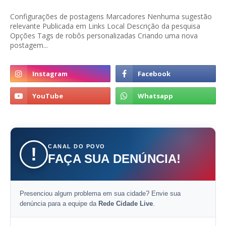
Configurações de postagens Marcadores Nenhuma sugestão
relevante Publicada em Links Local Descrição da pesquisa
Opções Tags de robôs personalizadas Criando uma nova
postagem...
CANAL DO POVO
!
FAÇA SUA DENÚNCIA!
Presenciou algum problema em sua cidade? Envie sua
denúncia para a equipe da
Rede Cidade Live
.