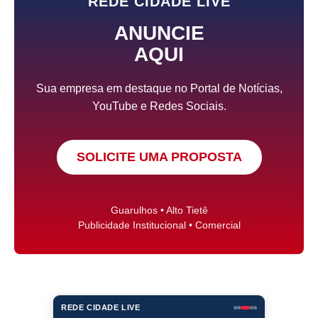
REDE CIDADE LIVE
ANUNCIE
AQUI
Sua empresa em destaque no Portal de Notícias,
YouTube e Redes Sociais.
SOLICITE UMA PROPOSTA
Guarulhos • Alto Tietê
Publicidade Institucional • Comercial
REDE CIDADE LIVE