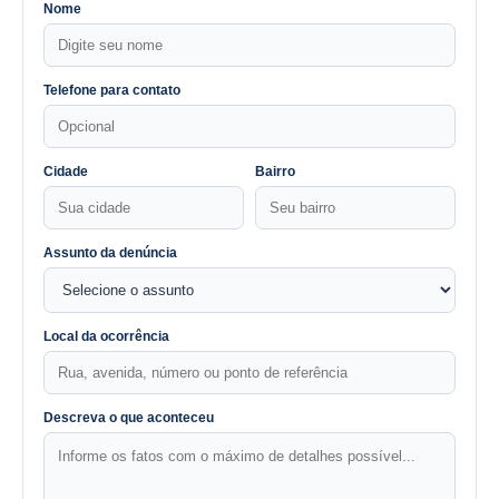
Nome
Telefone para contato
Cidade
Bairro
Assunto da denúncia
Local da ocorrência
Descreva o que aconteceu