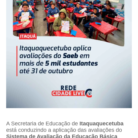
A Secretaria de Educação de
Itaquaquecetuba
está conduzindo a aplicação das avaliações do
Sistema de Avaliação da Educação Básica