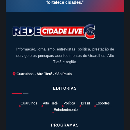
fortalece cidades.
”
Informação, jornalismo, entrevistas, política, prestação de
serviço e os principais acontecimentos de Guarulhos, Alto
Tietê e região.
Guarulhos • Alto Tietê • São Paulo
EDITORIAS
Guarulhos
Alto Tietê
Política
Brasil
Esportes
Entretenimento
PROGRAMAS