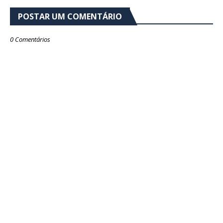
POSTAR UM COMENTÁRIO
0 Comentários