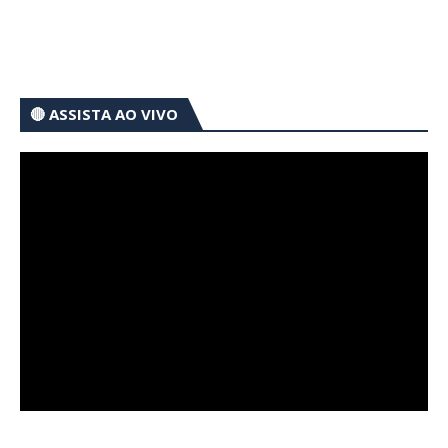
🔴 ASSISTA AO VIVO