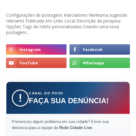
Configurações de postagens Marcadores Nenhuma sugestão
relevante Publicada em Links Local Descrição da pesquisa
Opções Tags de robôs personalizadas Criando uma nova
postagem...
CANAL DO POVO
!
FAÇA SUA DENÚNCIA!
Presenciou algum problema em sua cidade? Envie sua
denúncia para a equipe da
Rede Cidade Live
.