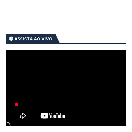
🔴 ASSISTA AO VIVO