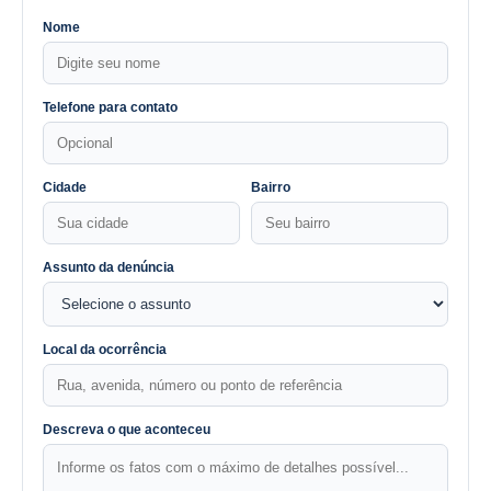
Nome
Telefone para contato
Cidade
Bairro
Assunto da denúncia
Local da ocorrência
Descreva o que aconteceu