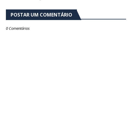
POSTAR UM COMENTÁRIO
0 Comentários