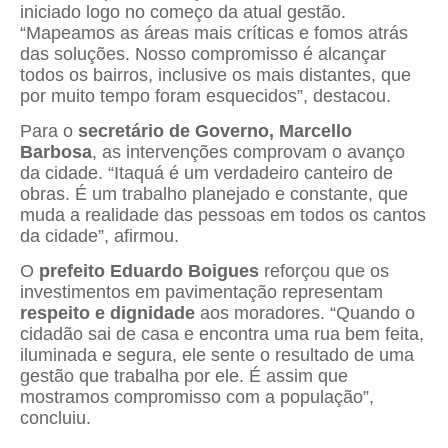
iniciado logo no começo da atual gestão.
“Mapeamos as áreas mais críticas e fomos atrás
das soluções. Nosso compromisso é alcançar
todos os bairros, inclusive os mais distantes, que
por muito tempo foram esquecidos”, destacou.
Para o
secretário de Governo, Marcello
Barbosa
, as intervenções comprovam o avanço
da cidade. “Itaquá é um verdadeiro canteiro de
obras. É um trabalho planejado e constante, que
muda a realidade das pessoas em todos os cantos
da cidade”, afirmou.
O
prefeito Eduardo Boigues
reforçou que os
investimentos em pavimentação representam
respeito e dignidade
aos moradores. “Quando o
cidadão sai de casa e encontra uma rua bem feita,
iluminada e segura, ele sente o resultado de uma
gestão que trabalha por ele. É assim que
mostramos compromisso com a população”,
concluiu.