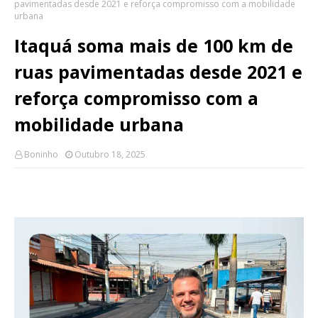
pavimentadas desde 2021 e reforça compromisso com a mobilidade
urbana
Itaquá soma mais de 100 km de
ruas pavimentadas desde 2021 e
reforça compromisso com a
mobilidade urbana
Boninho
Outubro 18, 2025