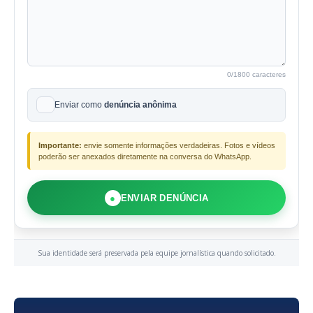
0
/1800 caracteres
Enviar como
denúncia anônima
Importante:
envie somente informações verdadeiras. Fotos e vídeos
poderão ser anexados diretamente na conversa do WhatsApp.
●
ENVIAR DENÚNCIA
Sua identidade será preservada pela equipe jornalística quando solicitado.