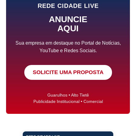
REDE CIDADE LIVE
ANUNCIE
AQUI
Sua empresa em destaque no Portal de Notícias,
YouTube e Redes Sociais.
SOLICITE UMA PROPOSTA
Guarulhos • Alto Tietê
Publicidade Institucional • Comercial