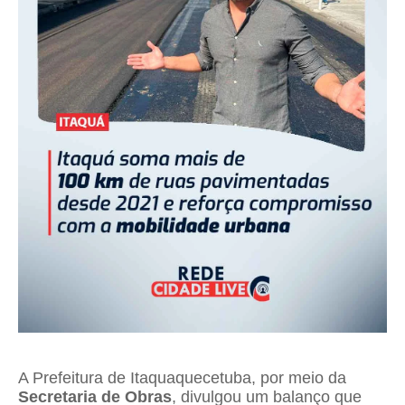
A Prefeitura de Itaquaquecetuba, por meio da
Secretaria de Obras
, divulgou um balanço que