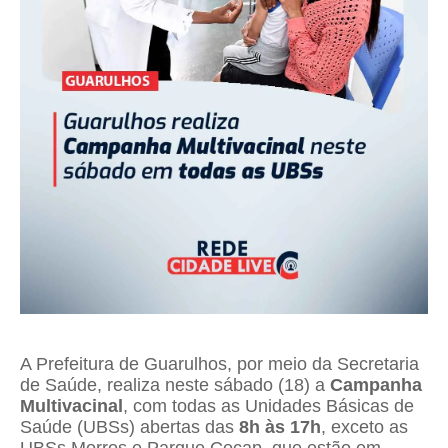
A Prefeitura de Guarulhos, por meio da Secretaria
de Saúde, realiza neste sábado (18) a
Campanha
Multivacinal
, com todas as Unidades Básicas de
Saúde (UBSs) abertas das
8h às 17h
, exceto as
UBSs Morros e Parque Cecap, que estão em