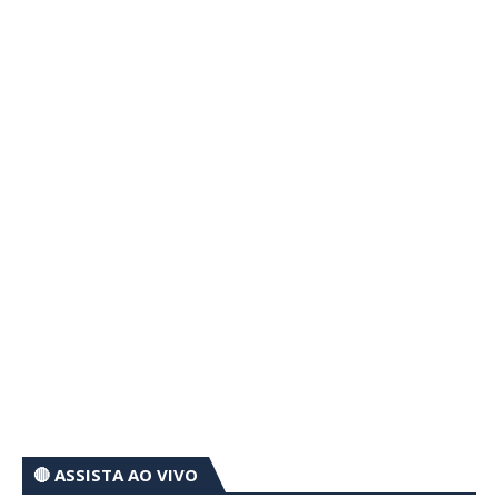
🔴 ASSISTA AO VIVO