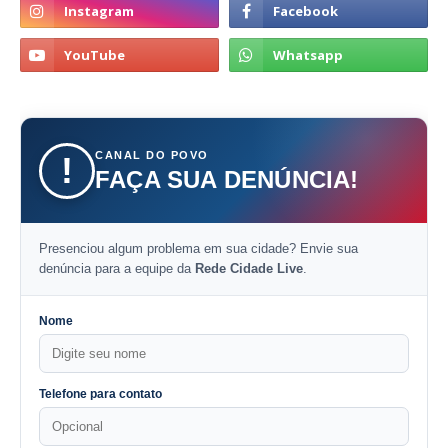
CANAL DO POVO
!
FAÇA SUA DENÚNCIA!
Presenciou algum problema em sua cidade? Envie sua
denúncia para a equipe da
Rede Cidade Live
.
Nome
Telefone para contato