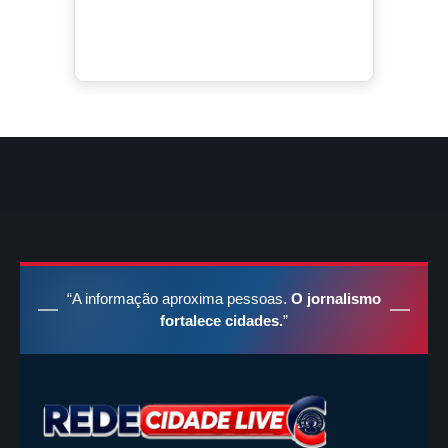
“A informação aproxima pessoas.
O jornalismo
fortalece cidades.
”