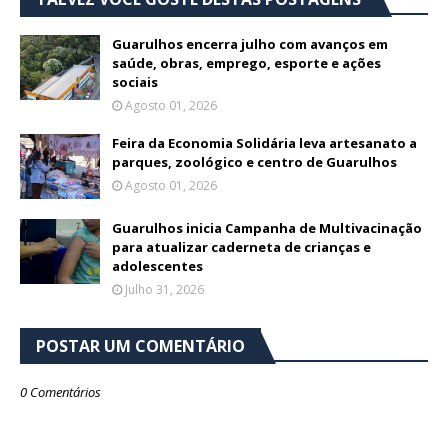
Guarulhos encerra julho com avanços em
saúde, obras, emprego, esporte e ações
sociais
Agosto 01, 2026
Feira da Economia Solidária leva artesanato a
parques, zoológico e centro de Guarulhos
Agosto 01, 2026
Guarulhos inicia Campanha de Multivacinação
para atualizar caderneta de crianças e
adolescentes
Julho 31, 2026
POSTAR UM COMENTÁRIO
0 Comentários