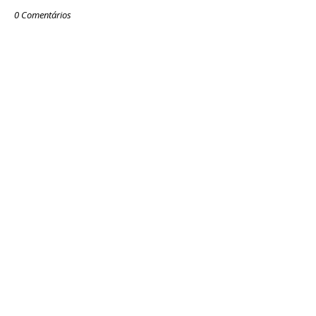
0 Comentários