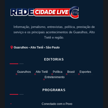
Informação, jornalismo, entrevistas, política, prestação de
serviço e os principais acontecimentos de Guarulhos, Alto
Tietê e região.
Guarulhos • Alto Tietê • São Paulo
EDITORIAS
Guarulhos
Alto Tietê
Política
Brasil
Esportes
Entretenimento
PROGRAMAS
Conectado com o Povo
●