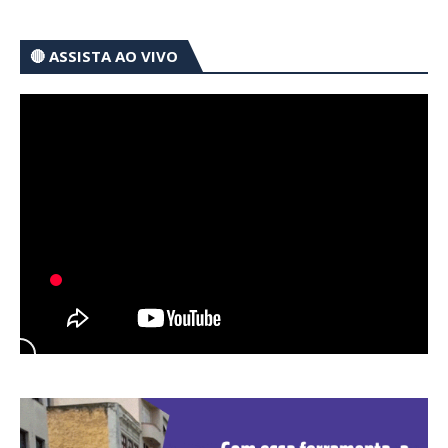
🔴 ASSISTA AO VIVO