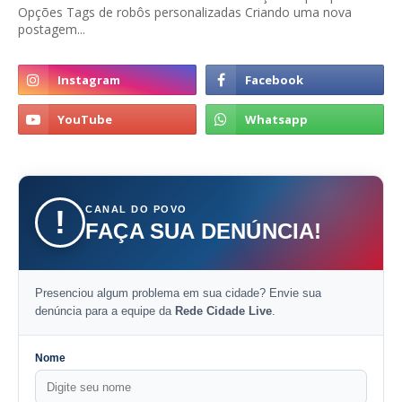
Opções Tags de robôs personalizadas Criando uma nova
postagem...
CANAL DO POVO
!
FAÇA SUA DENÚNCIA!
Presenciou algum problema em sua cidade? Envie sua
denúncia para a equipe da
Rede Cidade Live
.
Nome