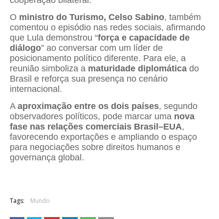
cooperação bilateral.
O
ministro do Turismo, Celso Sabino
, também
comentou o episódio nas redes sociais, afirmando
que Lula demonstrou “
força e capacidade de
diálogo
” ao conversar com um líder de
posicionamento político diferente. Para ele, a
reunião simboliza a
maturidade diplomática
do
Brasil e reforça sua presença no cenário
internacional.
A
aproximação entre os dois países
, segundo
observadores políticos, pode marcar uma
nova
fase nas relações comerciais Brasil–EUA
,
favorecendo exportações e ampliando o espaço
para negociações sobre direitos humanos e
governança global.
Tags:
Mundo