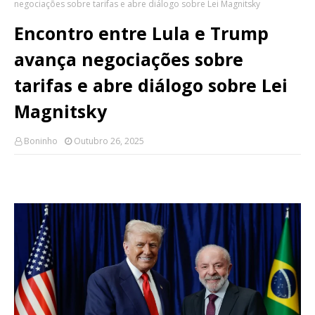
negociações sobre tarifas e abre diálogo sobre Lei Magnitsky
Encontro entre Lula e Trump
avança negociações sobre
tarifas e abre diálogo sobre Lei
Magnitsky
Boninho
Outubro 26, 2025