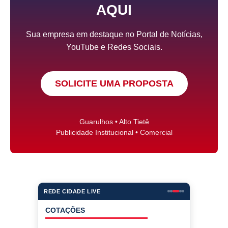
AQUI
Sua empresa em destaque no Portal de Notícias,
YouTube e Redes Sociais.
SOLICITE UMA PROPOSTA
Guarulhos • Alto Tietê
Publicidade Institucional • Comercial
REDE CIDADE LIVE
COTAÇÕES