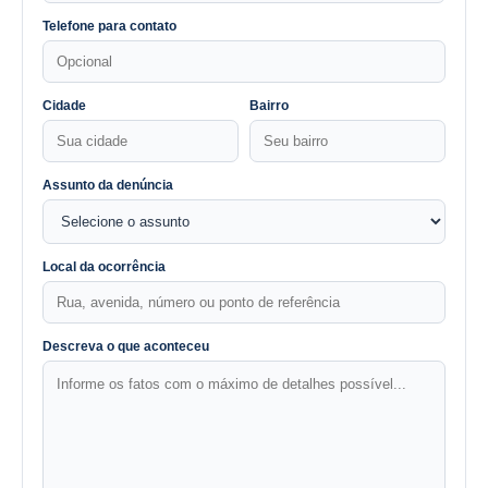
Telefone para contato
Cidade
Bairro
Assunto da denúncia
Local da ocorrência
Descreva o que aconteceu