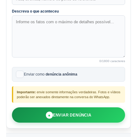
Descreva o que aconteceu
0
/1800 caracteres
Enviar como
denúncia anônima
Importante:
envie somente informações verdadeiras. Fotos e vídeos
poderão ser anexados diretamente na conversa do WhatsApp.
●
ENVIAR DENÚNCIA