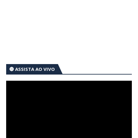
🔴 ASSISTA AO VIVO