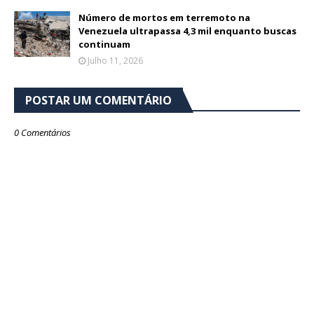
Número de mortos em terremoto na
Venezuela ultrapassa 4,3 mil enquanto buscas
continuam
Julho 11, 2026
POSTAR UM COMENTÁRIO
0 Comentários