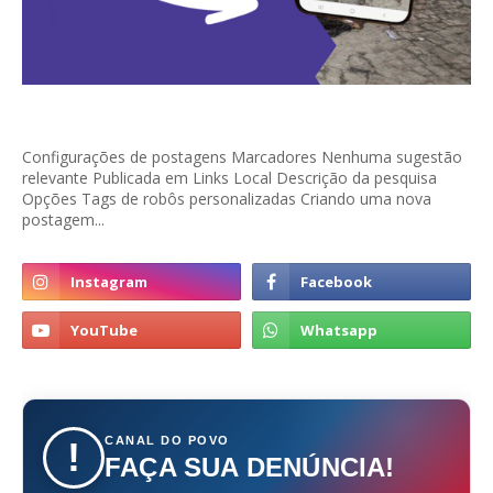
Configurações de postagens Marcadores Nenhuma sugestão
relevante Publicada em Links Local Descrição da pesquisa
Opções Tags de robôs personalizadas Criando uma nova
postagem...
CANAL DO POVO
!
FAÇA SUA DENÚNCIA!