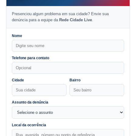
Presenciou algum problema em sua cidade? Envie sua
denúncia para a equipe da
Rede Cidade Live
.
Nome
Telefone para contato
Cidade
Bairro
Assunto da denúncia
Local da ocorrência