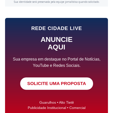
Sua identidade será preservada pela equipe jornalística quando solicitado.
REDE CIDADE LIVE
ANUNCIE
AQUI
Sua empresa em destaque no Portal de Notícias,
YouTube e Redes Sociais.
SOLICITE UMA PROPOSTA
Guarulhos • Alto Tietê
Publicidade Institucional • Comercial