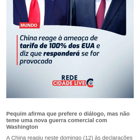
Pequim afirma que prefere o diálogo, mas não
teme uma nova guerra comercial com
Washington
A China reagiu neste domingo (12) às declarações