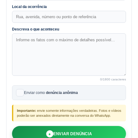
Local da ocorrência
Descreva o que aconteceu
0
/1800 caracteres
Enviar como
denúncia anônima
Importante:
envie somente informações verdadeiras. Fotos e vídeos
poderão ser anexados diretamente na conversa do WhatsApp.
●
ENVIAR DENÚNCIA