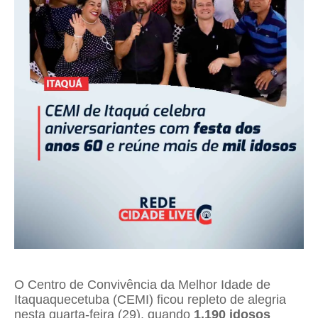
O Centro de Convivência da Melhor Idade de
Itaquaquecetuba (CEMI) ficou repleto de alegria
nesta quarta-feira (29), quando
1.190 idosos