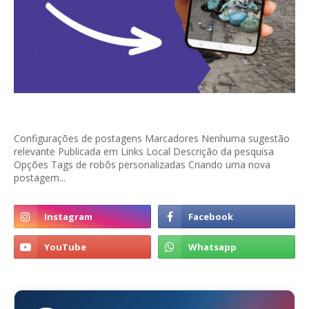
Configurações de postagens Marcadores Nenhuma sugestão
relevante Publicada em Links Local Descrição da pesquisa
Opções Tags de robôs personalizadas Criando uma nova
postagem...