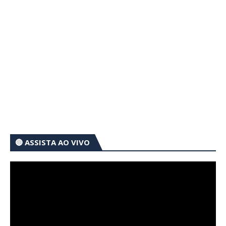
🔴 ASSISTA AO VIVO