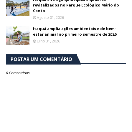
revitalizados no Parque Ecológico Mário do
Canto
Agosto 01, 2026
Itaquá amplia ações ambientais e de bem-
estar animal no primeiro semestre de 2026
Julho 31, 2026
POSTAR UM COMENTÁRIO
0 Comentários