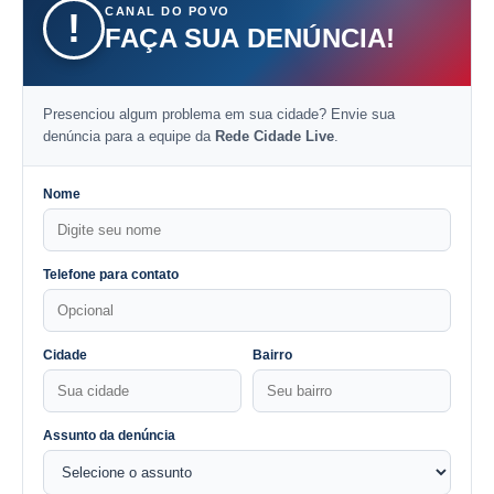
CANAL DO POVO
!
FAÇA SUA DENÚNCIA!
Presenciou algum problema em sua cidade? Envie sua
denúncia para a equipe da
Rede Cidade Live
.
Nome
Telefone para contato
Cidade
Bairro
Assunto da denúncia