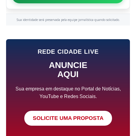
Sua identidade será preservada pela equipe jornalística quando solicitado.
REDE CIDADE LIVE
ANUNCIE
AQUI
Sua empresa em destaque no Portal de Notícias,
YouTube e Redes Sociais.
SOLICITE UMA PROPOSTA