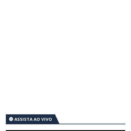
🔴 ASSISTA AO VIVO