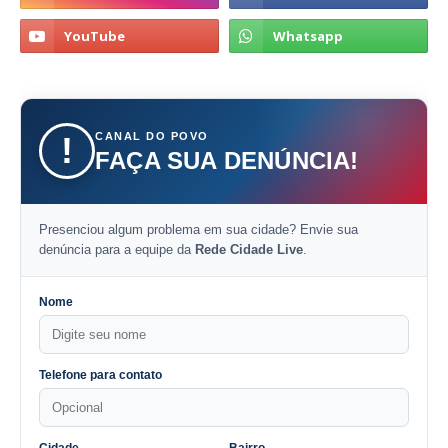
CANAL DO POVO
!
FAÇA SUA DENÚNCIA!
Presenciou algum problema em sua cidade? Envie sua
denúncia para a equipe da
Rede Cidade Live
.
Nome
Telefone para contato
Cidade
Bairro