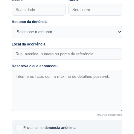
Assunto da denúncia
Local da ocorrência
Descreva o que aconteceu
0
/1800 caracteres
Enviar como
denúncia anônima