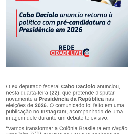
O ex-deputado federal
Cabo Daciolo
anunciou,
nesta quarta-feira (22), que pretende disputar
novamente a
Presidência da República
nas
eleições de
2026
. O comunicado foi feito em uma
publicação no
Instagram
, acompanhada de uma
imagem dele durante um debate televisivo.
“Vamos transformar a Colônia Brasileira em
Nação