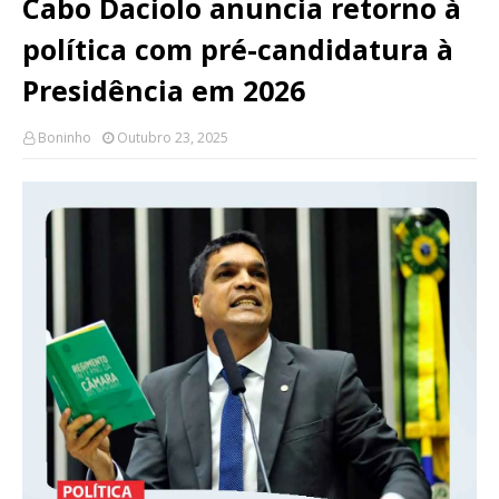
Cabo Daciolo anuncia retorno à
política com pré-candidatura à
Presidência em 2026
Boninho
Outubro 23, 2025