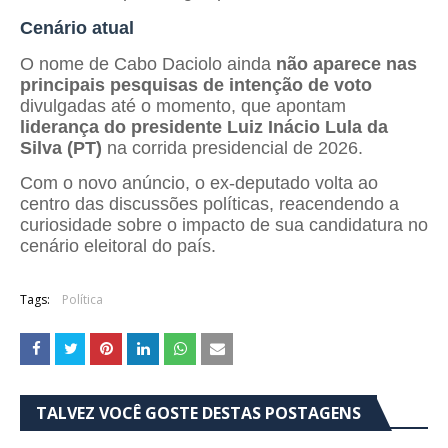
Cenário atual
O nome de Cabo Daciolo ainda
não aparece nas
principais pesquisas de intenção de voto
divulgadas até o momento, que apontam
liderança do presidente Luiz Inácio Lula da
Silva (PT)
na corrida presidencial de 2026.
Com o novo anúncio, o ex-deputado volta ao
centro das discussões políticas, reacendendo a
curiosidade sobre o impacto de sua candidatura no
cenário eleitoral do país.
Tags:
Política
TALVEZ VOCÊ GOSTE DESTAS POSTAGENS