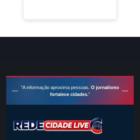
“A informação aproxima pessoas.
O jornalismo
fortalece cidades.
”