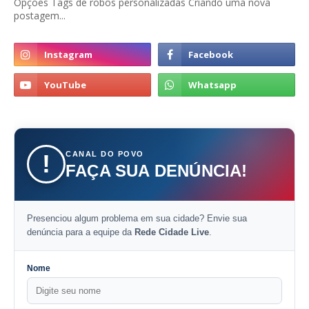
Opções Tags de robôs personalizadas Criando uma nova
postagem...
CANAL DO POVO
!
FAÇA SUA DENÚNCIA!
Presenciou algum problema em sua cidade? Envie sua
denúncia para a equipe da
Rede Cidade Live
.
Nome