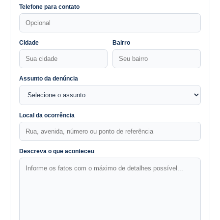
Telefone para contato
Cidade
Bairro
Assunto da denúncia
Local da ocorrência
Descreva o que aconteceu