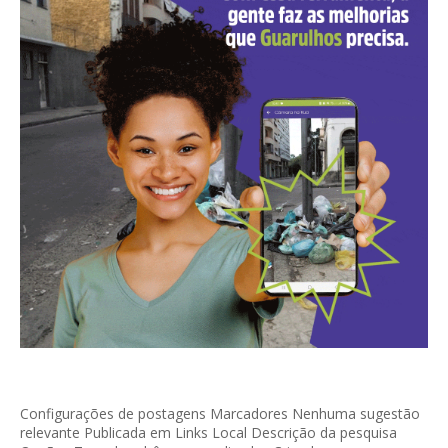
Configurações de postagens Marcadores Nenhuma sugestão
relevante Publicada em Links Local Descrição da pesquisa