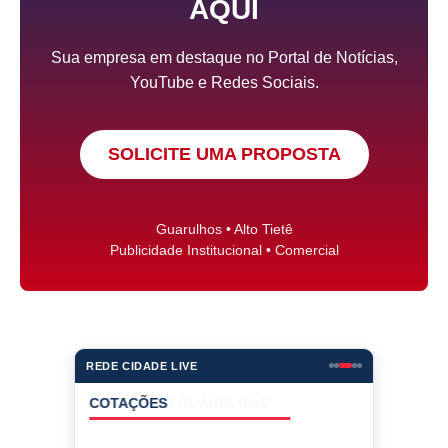
AQUI
Sua empresa em destaque no Portal de Notícias,
YouTube e Redes Sociais.
SOLICITE UMA PROPOSTA
Guarulhos • Alto Tietê
Publicidade Institucional • Comercial
REDE CIDADE LIVE
COTAÇÕES