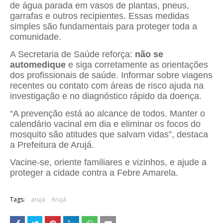
de água parada em vasos de plantas, pneus,
garrafas e outros recipientes. Essas medidas
simples são fundamentais para proteger toda a
comunidade.
A Secretaria de Saúde reforça:
não se
automedique
e siga corretamente as orientações
dos profissionais de saúde. Informar sobre viagens
recentes ou contato com áreas de risco ajuda na
investigação e no diagnóstico rápido da doença.
“A prevenção está ao alcance de todos. Manter o
calendário vacinal em dia e eliminar os focos do
mosquito são atitudes que salvam vidas”, destaca
a Prefeitura de Arujá.
Vacine-se, oriente familiares e vizinhos, e ajude a
proteger a cidade contra a Febre Amarela.
Tags:
aruja
Arujá