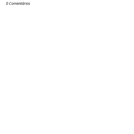
0 Comentários