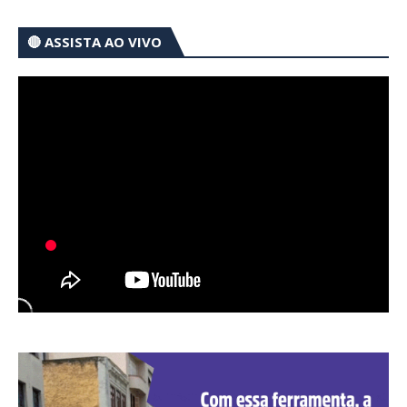
🔴 ASSISTA AO VIVO