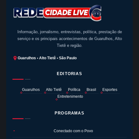
Informação, jornalismo, entrevistas, política, prestação de
serviço e os principais acontecimentos de Guarulhos, Alto
Tietê e região.
Guarulhos • Alto Tietê • São Paulo
EDITORIAS
Guarulhos
Alto Tietê
Política
Brasil
Esportes
Entretenimento
PROGRAMAS
Conectado com o Povo
●